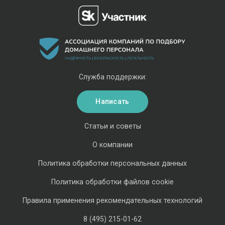
Служба поддержки:
Написать
Статьи и советы
О компании
Политика обработки персональных данных
Политика обработки файлов cookie
Правила применения рекомендательных технологий
8 (495) 215-01-62