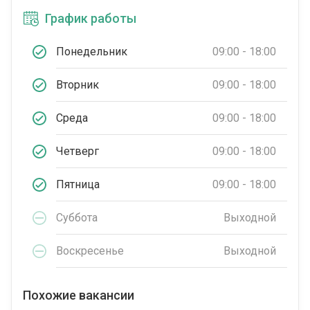
График работы
Понедельник
09:00 - 18:00
Вторник
09:00 - 18:00
Среда
09:00 - 18:00
Четверг
09:00 - 18:00
Пятница
09:00 - 18:00
Суббота
Выходной
Воскресенье
Выходной
Похожие вакансии