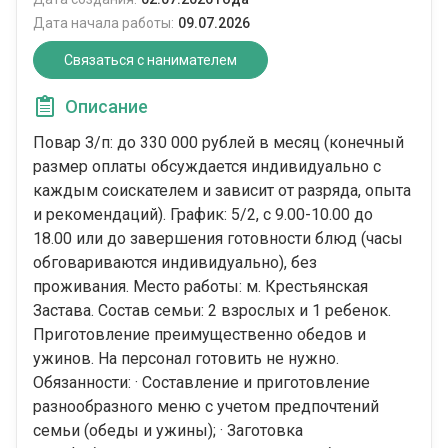
Дата начала работы:
09.07.2026
Связаться с нанимателем
Описание
Повар З/п: до 330 000 рублей в месяц (конечный
размер оплаты обсуждается индивидуально с
каждым соискателем и зависит от разряда, опыта
и рекомендаций). График: 5/2, с 9.00-10.00 до
18.00 или до завершения готовности блюд (часы
обговариваются индивидуально), без
проживания. Место работы: м. Крестьянская
Застава. Состав семьи: 2 взрослых и 1 ребенок.
Приготовление преимущественно обедов и
ужинов. На персонал готовить не нужно.
Обязанности: · Составление и приготовление
разнообразного меню с учетом предпочтений
семьи (обеды и ужины); · Заготовка