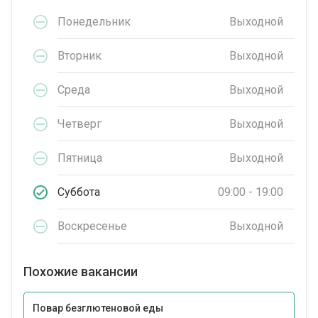
Понедельник
Выходной
Вторник
Выходной
Среда
Выходной
Четверг
Выходной
Пятница
Выходной
Суббота
09:00 - 19:00
Воскресенье
Выходной
Похожие вакансии
Повар безглютеновой еды