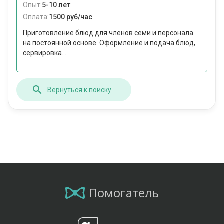
Опыт:
5-10 лет
Оплата:
1500 руб/час
Приготовление блюд для членов семи и персонала
на постоянной основе. Оформление и подача блюд,
сервировка...
Вернуться к поиску
Помогатель