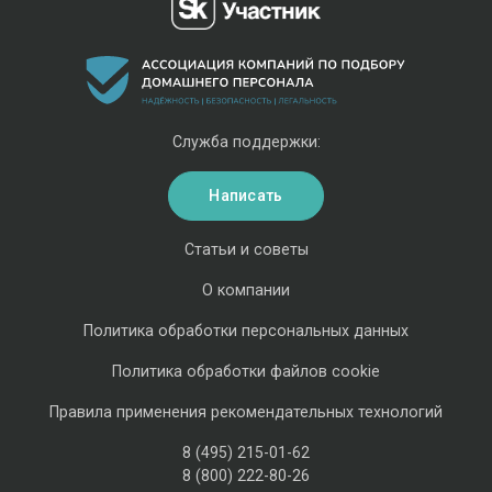
Служба поддержки:
Написать
Статьи и советы
О компании
Политика обработки персональных данных
Политика обработки файлов cookie
Правила применения рекомендательных технологий
8 (495) 215-01-62
8 (800) 222-80-26