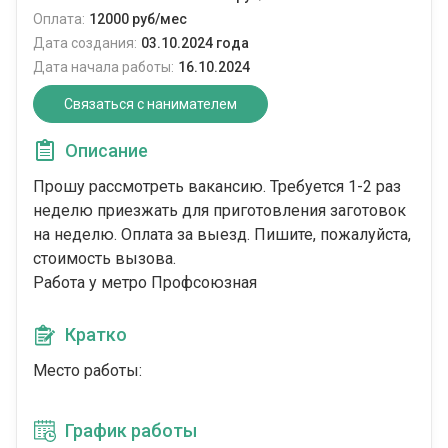
Оплата:
12000 руб/мес
Дата создания:
03.10.2024 года
Дата начала работы:
16.10.2024
Связаться с нанимателем
Описание
Прошу рассмотреть вакансию. Требуется 1-2 раз
неделю приезжать для приготовления заготовок
на неделю. Оплата за выезд. Пишите, пожалуйста,
стоимость вызова.
Работа у метро Профсоюзная
Кратко
Место работы:
График работы