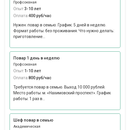
Профсоюзная
Опыт:
3-10 лет
Оплата:
400 руб/час
Нужен: повар в семью. График: 5 дней в неделю.
Формат работы: без проживания. Что нужно делать:
приготовление...
Повар 1 день в неделю
Профсоюзная
Опыт:
1-10 лет
Оплата:
800 руб/час
Требуется повар в семью. Выход 10 000 рублей.
Место работы: м. «Нахимовский проспект». График
работы: 1 раз в...
Шеф повар в семью
Академическая