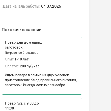
Дата начала работы:
04.07.2026
Похожие вакансии
Повар для домашних
заготовок
Покровское-Стрешнево
Опыт:
1-10 лет
Оплата:
1200 руб/час
Ищем повара в семью из двух человек,
приготовление блюд правильного питания,
заготовок. Иногда можно разнообра...
Повар, 5/2, с 9:00 до
11:30