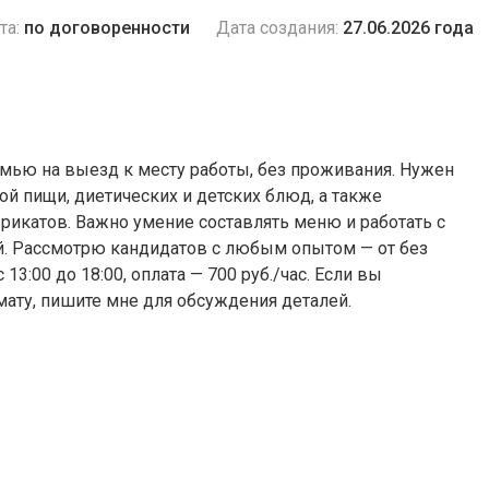
та:
по договоренности
Дата создания:
27.06.2026 года
семью на выезд к месту работы, без проживания. Нужен
й пищи, диетических и детских блюд, а также
рикатов. Важно умение составлять меню и работать с
ей. Рассмотрю кандидатов с любым опытом — от без
 13:00 до 18:00, оплата — 700 руб./час. Если вы
ату, пишите мне для обсуждения деталей.