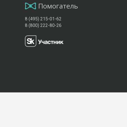
Помогатель
8 (495) 215-01-62
8 (800) 222-80-26
Присоединяйтесь к нам: