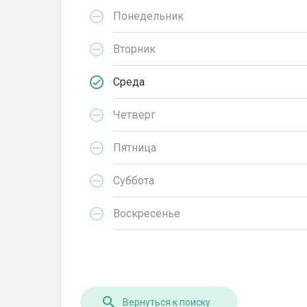
Понедельник
Вторник
Среда
Четверг
Пятница
Суббота
Воскресенье
Вернуться к поиску