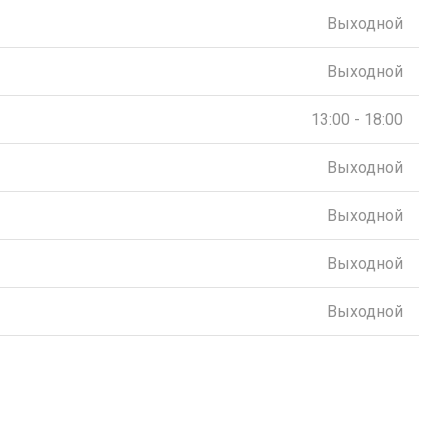
Выходной
Выходной
13:00 - 18:00
Выходной
Выходной
Выходной
Выходной