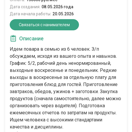
Дата создания:
08.05.2026 года
Дата начала работы:
20.05.2026
Связаться с нанимателем
Описание
Идем повара в семью из 6 человек. З/п
обсуждаем, исходя из вашего опыта и навыков.
График: 5/2, рабочий день ненормированный,
выходные воскресенье и понедельник. Редкие
выходы в воскресенье за отдельную плату для
приготовления блюд для гостей. Приготовление
завтраков, обедов, ужинов + заготовки. Закупка
продуктов (сначала самостоятельно, далее можно
организовать через водителя). Подготовка
ежемесячных отчетов по затратам на продукты.
Ищем человека с высокими стандартами
качества и дисциплины.