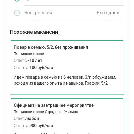
Воскресенье
Выходной
Похожие вакансии
Повар в семью, 5/2, без проживания
Пятницкое шоссе
Опыт:
5-10 лет
Оплата:
100 руб/час
Идем повара в семью из 6 человек. З/п обсуждаем,
исходя из вашего опыта и навыков. График: 5/2,...
Официант на завтрашнее мероприятие
Пятницкое шоссе Отрадное - Жилино
Опыт:
любой
Оплата:
900 руб/час