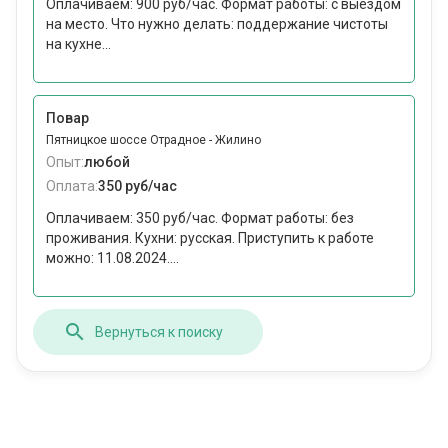
Оплачиваем: 900 руб/час. Формат работы: с выездом
на место. Что нужно делать: поддержание чистоты
на кухне...
Повар
Пятницкое шоссе Отрадное - Жилино
Опыт:
любой
Оплата:
350 руб/час
Оплачиваем: 350 руб/час. Формат работы: без
проживания. Кухни: русская. Приступить к работе
можно: 11.08.2024....
Вернуться к поиску