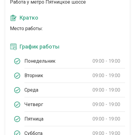
Работа у метро Пятницкое шоссе
Кратко
Место работы:
График работы
Понедельник
09:00 - 19:00
Вторник
09:00 - 19:00
Среда
09:00 - 19:00
Четверг
09:00 - 19:00
Пятница
09:00 - 19:00
Суббота
09:00 - 19:00