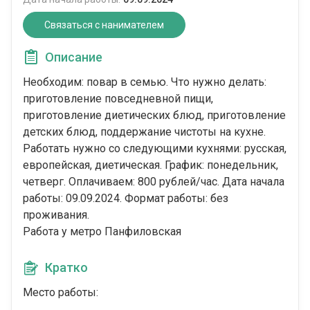
Связаться с нанимателем
Описание
Необходим: повар в семью. Что нужно делать:
приготовление повседневной пищи,
приготовление диетических блюд, приготовление
детских блюд, поддержание чистоты на кухне.
Работать нужно со следующими кухнями: русская,
европейская, диетическая. График: понедельник,
четверг. Оплачиваем: 800 рублей/час. Дата начала
работы: 09.09.2024. Формат работы: без
проживания.
Работа у метро Панфиловская
Кратко
Место работы: