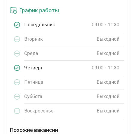
График работы
Понедельник
09:00 - 11:30
Вторник
Выходной
Среда
Выходной
Четверг
09:00 - 11:30
Пятница
Выходной
Суббота
Выходной
Воскресенье
Выходной
Похожие вакансии