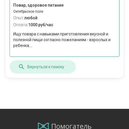
Повар, здоровое питание
Октябрьское поле
Опыт:
любой
Оплата:
1000 руб/час
Ищу повара с навыками приготовления вкусной и
полезной пищи согласно пожеланиям - взрослых и
ребенка....
Вернуться к поиску
Помогатель