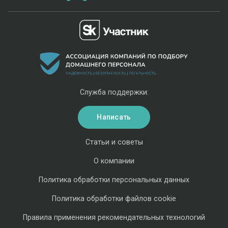
Служба поддержки:
Написать
Статьи и советы
О компании
Политика обработки персональных данных
Политика обработки файлов cookie
Правила применения рекомендательных технологий