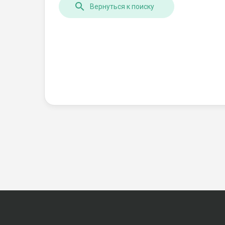
Вернуться к поиску