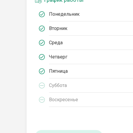
Понедельник
Вторник
Среда
Четверг
Пятница
Суббота
Воскресенье