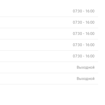
07:30 - 16:00
07:30 - 16:00
07:30 - 16:00
07:30 - 16:00
07:30 - 16:00
Выходной
Выходной