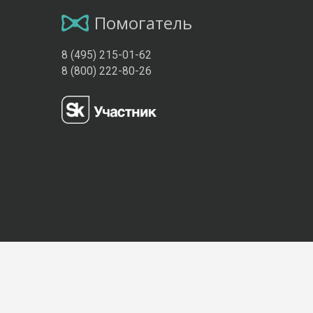
Помогатель
8 (495) 215-01-62
8 (800) 222-80-26
Присоединяйтесь к нам: