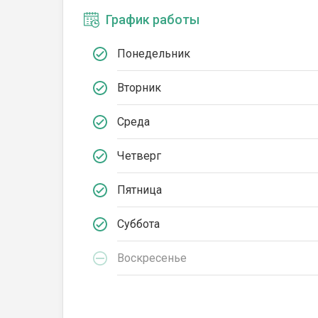
График работы
Понедельник
Вторник
Среда
Четверг
Пятница
Суббота
Воскресенье