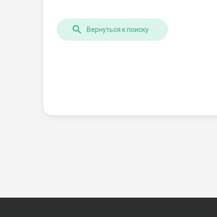
Вернуться к поиску