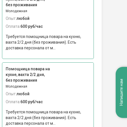
без проживания
Молодежная
Опыт:
любой
Оплата:
600 руб/час
Требуется помощница повара на кухню,
вахта 2/2 дня (без проживания). Есть
доставка персонала от м...
Помощница повара на
кухне, вахта 2/2 дня,
без проживания
Напишите нам
Молодежная
Опыт:
любой
Оплата:
600 руб/час
Требуется помощница повара на кухню,
вахта 2/2 дня (без проживания). Есть
доставка персонала от м...