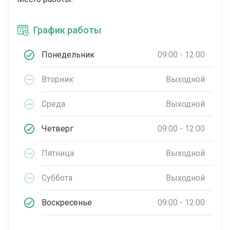
График работы
Понедельник
09:00 - 12:00
Вторник
Выходной
Среда
Выходной
Четверг
09:00 - 12:00
Пятница
Выходной
Суббота
Выходной
Воскресенье
09:00 - 12:00