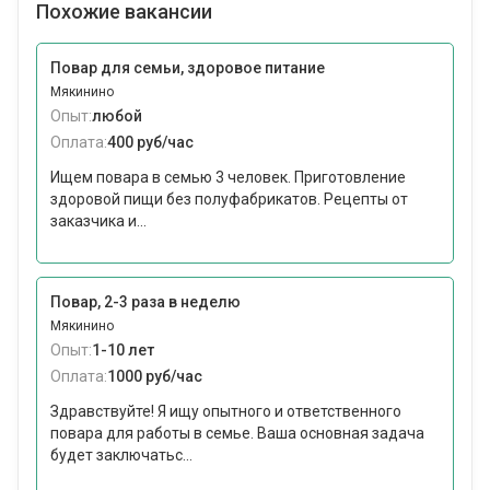
Похожие вакансии
Повар для семьи, здоровое питание
Мякинино
Опыт:
любой
Оплата:
400 руб/час
Ищем повара в семью 3 человек. Приготовление
здоровой пищи без полуфабрикатов. Рецепты от
заказчика и...
Повар, 2-3 раза в неделю
Мякинино
Опыт:
1-10 лет
Оплата:
1000 руб/час
Здравствуйте! Я ищу опытного и ответственного
повара для работы в семье. Ваша основная задача
будет заключатьс...