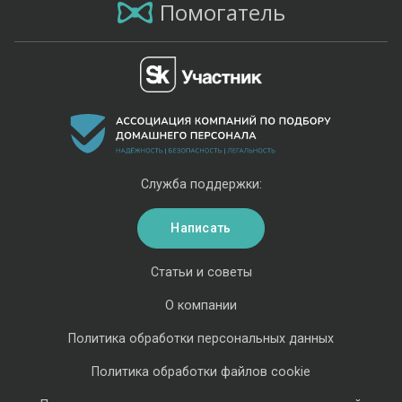
Помогатель
Служба поддержки:
Написать
Статьи и советы
О компании
Политика обработки персональных данных
Политика обработки файлов cookie