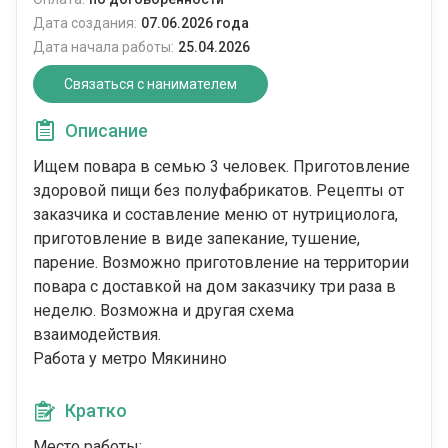
Дата создания:
07.06.2026 года
Дата начала работы:
25.04.2026
Связаться с нанимателем
Описание
Ищем повара в семью 3 человек. Приготовление
здоровой пищи без полуфабрикатов. Рецепты от
заказчика и составление меню от нутрициолога,
приготовление в виде запекание, тушение,
парение. Возможно приготовление на территории
повара с доставкой на дом заказчику три раза в
неделю. Возможна и другая схема
взаимодействия.
Работа у метро Мякинино
Кратко
Место работы: