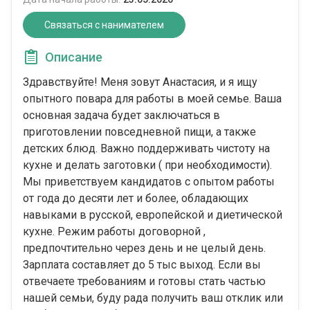
Связаться с нанимателем
Описание
Здравствуйте! Меня зовут Анастасия, и я ищу
опытного повара для работы в моей семье. Ваша
основная задача будет заключаться в
приготовлении повседневной пищи, а также
детских блюд. Важно поддерживать чистоту на
кухне и делать заготовки ( при необходимости).
Мы приветствуем кандидатов с опытом работы
от года до десяти лет и более, обладающих
навыками в русской, европейской и диетической
кухне. Режим работы договорной ,
предпочтительно через день и не целый день.
Зарплата составляет до 5 тыс выход. Если вы
отвечаете требованиям и готовы стать частью
нашей семьи, буду рада получить ваш отклик или