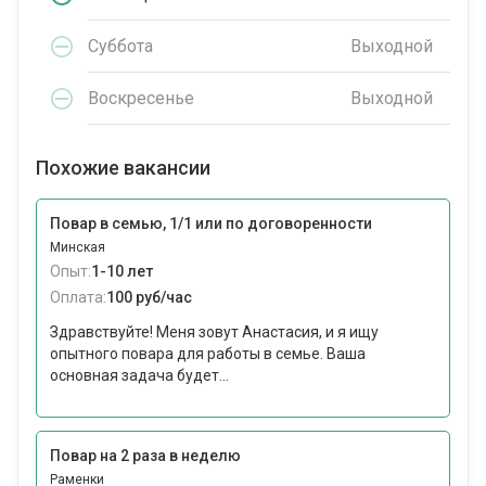
Суббота
Выходной
Воскресенье
Выходной
Похожие вакансии
Повар в семью, 1/1 или по договоренности
Минская
Опыт:
1-10 лет
Оплата:
100 руб/час
Здравствуйте! Меня зовут Анастасия, и я ищу
опытного повара для работы в семье. Ваша
основная задача будет...
Повар на 2 раза в неделю
Раменки