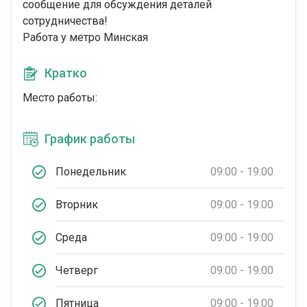
сообщение для обсуждения деталей
сотрудничества!
Работа у метро Минская
Кратко
Место работы:
График работы
Понедельник
09:00 - 19:00
Вторник
09:00 - 19:00
Среда
09:00 - 19:00
Четверг
09:00 - 19:00
Пятница
09:00 - 19:00