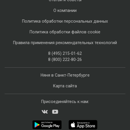
О компании
Политика обработки персональных данных
Политика обработки файлов cookie
Правила применения рекомендательных технологий
8 (495) 215-01-62
8 (800) 222-80-26
Няня в Санкт-Петербурге
Карта сайта
Присоединяйтесь к нам: