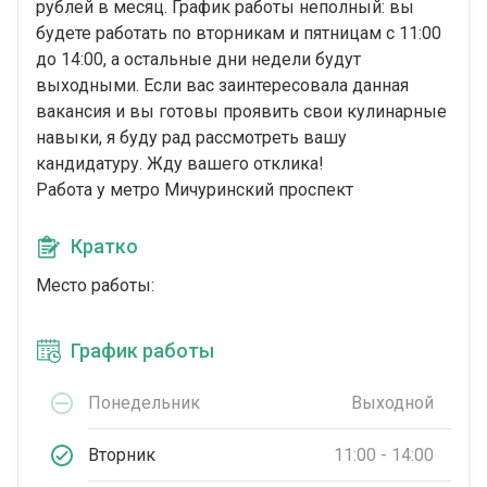
рублей в месяц. График работы неполный: вы
будете работать по вторникам и пятницам с 11:00
до 14:00, а остальные дни недели будут
выходными. Если вас заинтересовала данная
вакансия и вы готовы проявить свои кулинарные
навыки, я буду рад рассмотреть вашу
кандидатуру. Жду вашего отклика!
Работа у метро Мичуринский проспект
Кратко
Место работы:
График работы
Понедельник
Выходной
Вторник
11:00 - 14:00