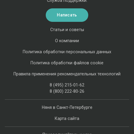
Служба поддержки:
Написать
Статьи и советы
О компании
Политика обработки персональных данных
Политика обработки файлов cookie
Правила применения рекомендательных технологий
8 (495) 215-01-62
8 (800) 222-80-26
Няня в Санкт-Петербурге
Карта сайта