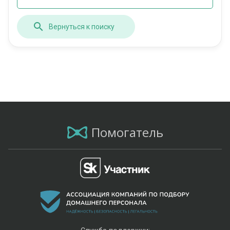
Вернуться к поиску
Помогатель