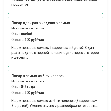
продуктов.
Повар один раз в неделю в семью
Мичуринский проспект
Опыт:
любой
Оплата:
600 руб/час
Ищем повара в семью, 5 взрослых и 2 детей. Один
раз в неделю в первой половине дня, первое, второе
и десерт...
Повар в семью из 6-ти человек
Мичуринский проспект
Опыт:
0-2 года
Оплата:
500 руб/час
Ищем повара в семью из 6-ти человек (3 взрослых+
3-е детей). Умение вкусно и разнообразно готовить,...