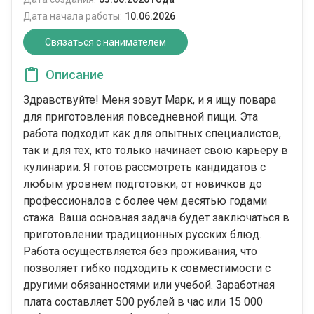
Дата начала работы:
10.06.2026
Связаться с нанимателем
Описание
Здравствуйте! Меня зовут Марк, и я ищу повара
для приготовления повседневной пищи. Эта
работа подходит как для опытных специалистов,
так и для тех, кто только начинает свою карьеру в
кулинарии. Я готов рассмотреть кандидатов с
любым уровнем подготовки, от новичков до
профессионалов с более чем десятью годами
стажа. Ваша основная задача будет заключаться в
приготовлении традиционных русских блюд.
Работа осуществляется без проживания, что
позволяет гибко подходить к совместимости с
другими обязанностями или учебой. Заработная
плата составляет 500 рублей в час или 15 000