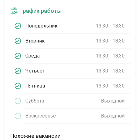
График работы
Понедельник
13:30 - 18:30
Вторник
13:30 - 18:30
Среда
13:30 - 18:30
Четверг
13:30 - 18:30
Пятница
13:30 - 18:30
Суббота
Выходной
Воскресенье
Выходной
Похожие вакансии