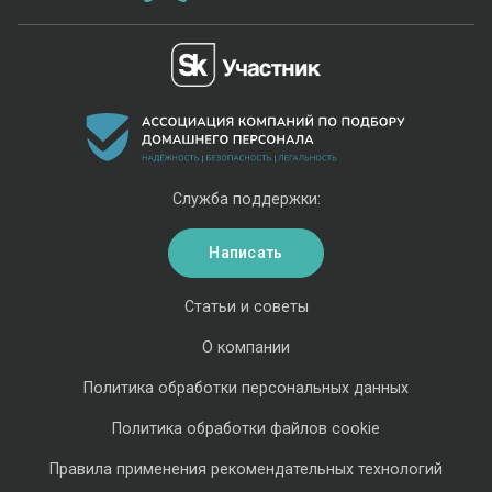
Служба поддержки:
Написать
Статьи и советы
О компании
Политика обработки персональных данных
Политика обработки файлов cookie
Правила применения рекомендательных технологий