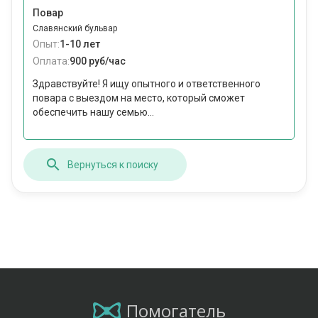
Повар
Славянский бульвар
Опыт:
1-10 лет
Оплата:
900 руб/час
Здравствуйте! Я ищу опытного и ответственного
повара с выездом на место, который сможет
обеспечить нашу семью...
Вернуться к поиску
Помогатель