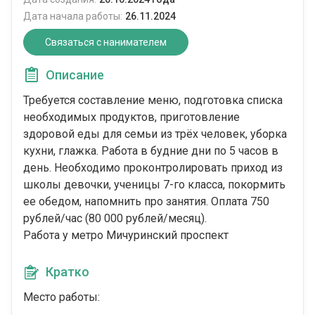
Дата начала работы:
26.11.2024
Связаться с нанимателем
Описание
Требуется составление меню, подготовка списка
необходимых продуктов, приготовление
здоровой еды для семьи из трёх человек, уборка
кухни, глажка. Работа в будние дни по 5 часов в
день. Необходимо проконтролировать приход из
школы девочки, ученицы 7-го класса, покормить
ее обедом, напомнить про занятия. Оплата 750
рублей/час (80 000 рублей/месяц).
Работа у метро Мичуринский проспект
Кратко
Место работы: