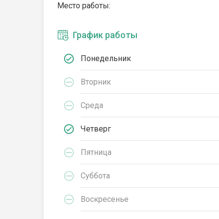
Место работы:
График работы
Понедельник
Вторник
Среда
Четверг
Пятница
Суббота
Воскресенье