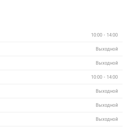
10:00 - 14:00
Выходной
Выходной
10:00 - 14:00
Выходной
Выходной
Выходной