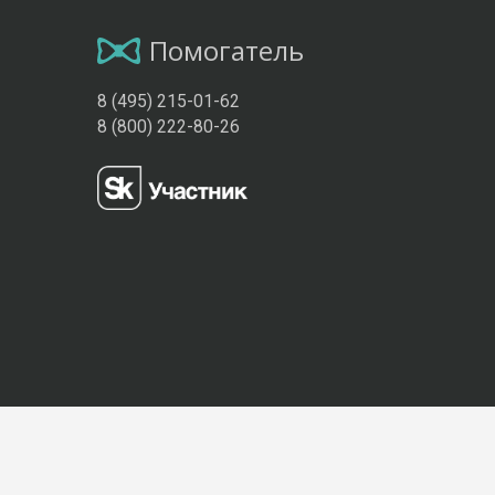
Помогатель
8 (495) 215-01-62
8 (800) 222-80-26