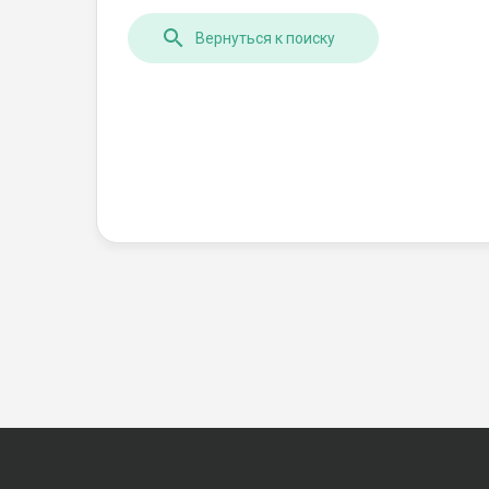
Вернуться к поиску