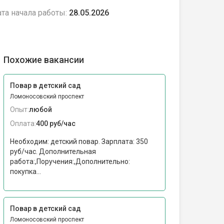
та начала работы:
28.05.2026
Похожие вакансии
Повар в детский сад
Ломоносовский проспект
Опыт:
любой
Оплата:
400 руб/час
Необходим: детский повар. Зарплата: 350
руб/час. Дополнительная
работа:,Поручения:,Дополнительно:
покупка...
Повар в детский сад
Ломоносовский проспект