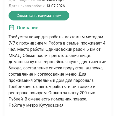
Дата начала работы:
13.07.2026
Связаться с нанимателем
Описание
Требуется повар для работы вахтовым методом
7/7 с проживанием. Работа в семье, проживает 4
чел. Место работы Одинцовский район, 5 км от
МКАД. Обязанности: приготовление пищи:
домашняя кухня, европейская кухня, диетические
блюда, составление списка продуктов, выпечка,
составление и согласование меню. Для
проживания отдельный дом для персонала.
Требования: с опытом работы в вип семье и
ресторане поваром. Оплата за вахту 200 тыс.
Рублей. В смене есть помощник повара.
Работа у метро Кутузовская