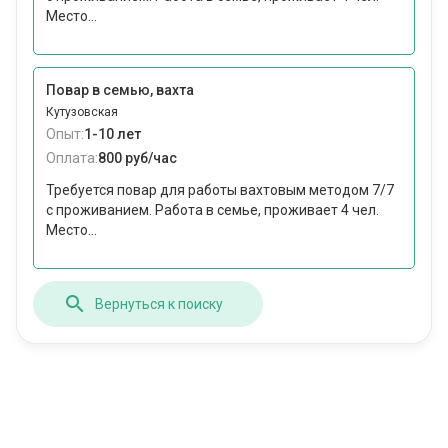
Место...
Повар в семью, вахта
Кутузовская
Опыт:
1-10 лет
Оплата:
800 руб/час
Требуется повар для работы вахтовым методом 7/7
с проживанием. Работа в семье, проживает 4 чел.
Место...
Вернуться к поиску