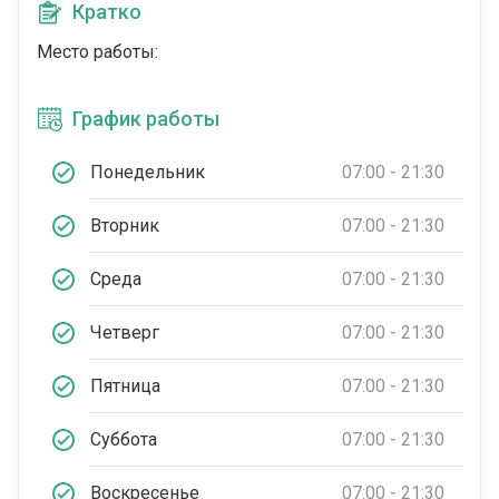
Кратко
Место работы:
График работы
Понедельник
07:00 - 21:30
Вторник
07:00 - 21:30
Среда
07:00 - 21:30
Четверг
07:00 - 21:30
Пятница
07:00 - 21:30
Суббота
07:00 - 21:30
Воскресенье
07:00 - 21:30