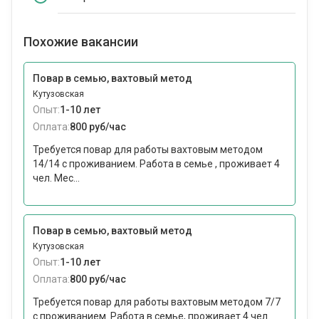
Похожие вакансии
Повар в семью, вахтовый метод
Кутузовская
Опыт:
1-10 лет
Оплата:
800 руб/час
Требуется повар для работы вахтовым методом
14/14 с проживанием. Работа в семье , проживает 4
чел. Мес...
Повар в семью, вахтовый метод
Кутузовская
Опыт:
1-10 лет
Оплата:
800 руб/час
Требуется повар для работы вахтовым методом 7/7
с проживанием. Работа в семье, проживает 4 чел.