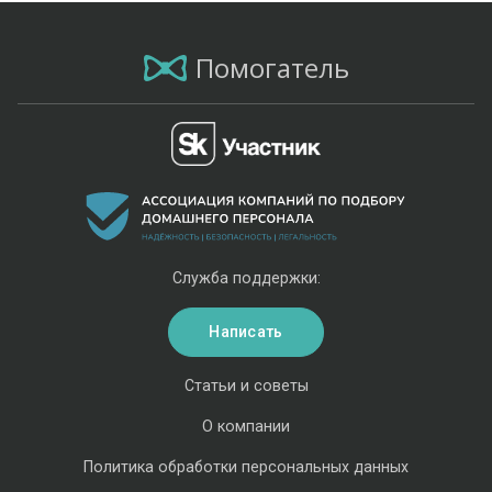
Помогатель
Служба поддержки:
Написать
Статьи и советы
О компании
Политика обработки персональных данных