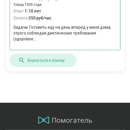
Улица 1905 года
Опыт:
1-10 лет
Оплата:
350 руб/час
Задачи: Готовить еду на день вперёд у меня дома,
строго соблюдая диетические требования
(здоровое...
Вернуться к поиску
Помогатель