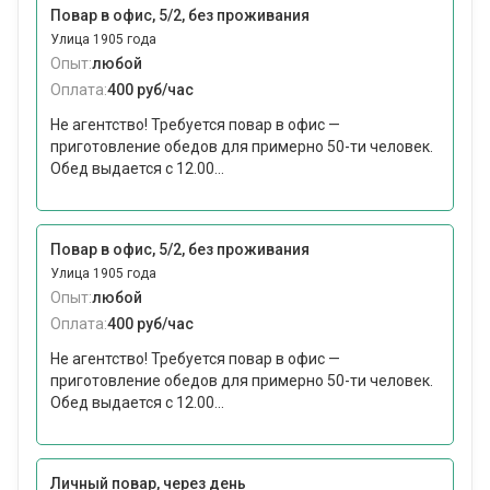
Повар в офис, 5/2, без проживания
Улица 1905 года
Опыт:
любой
Оплата:
400 руб/час
Не агентство! Требуется повар в офис —
приготовление обедов для примерно 50-ти человек.
Обед выдается с 12.00...
Повар в офис, 5/2, без проживания
Улица 1905 года
Опыт:
любой
Оплата:
400 руб/час
Не агентство! Требуется повар в офис —
приготовление обедов для примерно 50-ти человек.
Обед выдается с 12.00...
Личный повар, через день