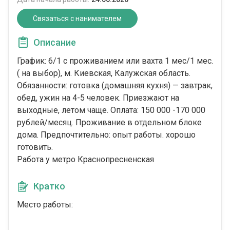
Связаться с нанимателем
Описание
График: 6/1 с проживанием или вахта 1 мес/1 мес.
( на выбор), м. Киевская, Калужская область.
Oбязaннocти: готовка (домашняя кухня) — завтрак,
обед, ужин на 4-5 человек. Приезжают на
выходные, летом чаще. Оплата: 150 000 -170 000
рублей/месяц. Проживание в отдельном блоке
дома. Предпочтительно: опыт работы. хорошо
готовить.
Работа у метро Краснопресненская
Кратко
Место работы: