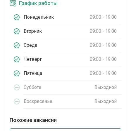
График работы
Понедельник
09:00 - 19:00
Вторник
09:00 - 19:00
Среда
09:00 - 19:00
Четверг
09:00 - 19:00
Пятница
09:00 - 19:00
Суббота
Выходной
Воскресенье
Выходной
Похожие вакансии