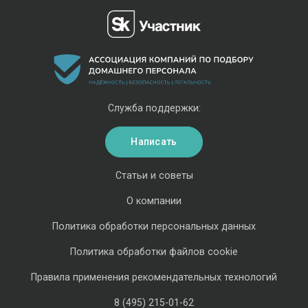
Служба поддержки:
Написать
Статьи и советы
О компании
Политика обработки персональных данных
Политика обработки файлов cookie
Правила применения рекомендательных технологий
8 (495) 215-01-62