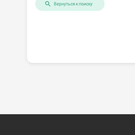
Вернуться к поиску