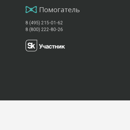
Помогатель
8 (495) 215-01-62
8 (800) 222-80-26
Присоединяйтесь к нам: