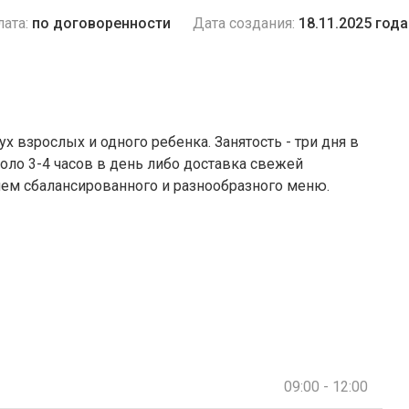
ата:
по договоренности
Дата создания:
18.11.2025 года
 взрослых и одного ребенка. Занятость - три дня в
коло 3-4 часов в день либо доставка свежей
ем сбалансированного и разнообразного меню.
09:00 - 12:00