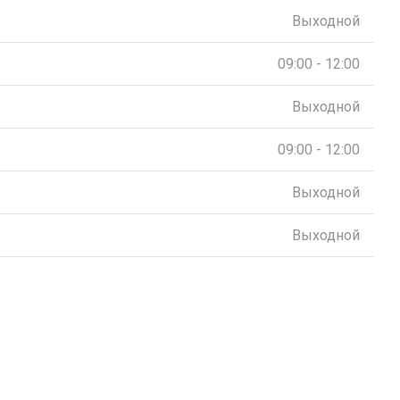
Выходной
09:00 - 12:00
Выходной
09:00 - 12:00
Выходной
Выходной