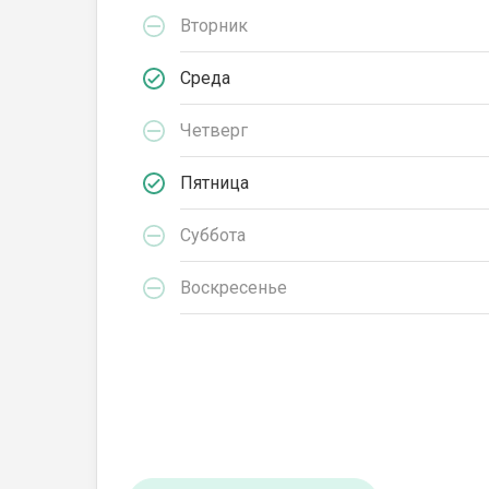
Вторник
Среда
Четверг
Пятница
Суббота
Воскресенье