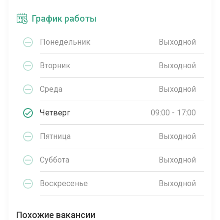
График работы
Понедельник
Выходной
Вторник
Выходной
Среда
Выходной
Четверг
09:00 - 17:00
Пятница
Выходной
Суббота
Выходной
Воскресенье
Выходной
Похожие вакансии