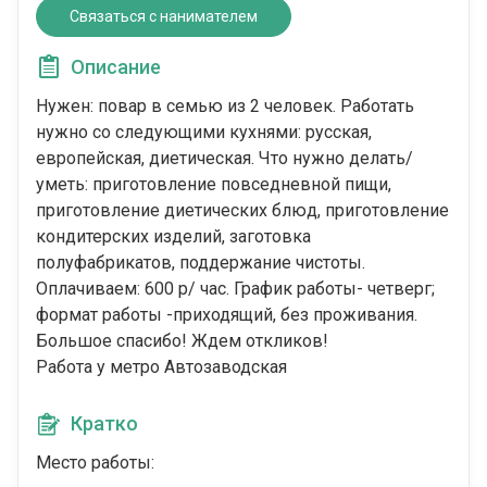
Связаться с нанимателем
Описание
Нужен: повар в семью из 2 человек. Работать
нужно со следующими кухнями: русская,
европейская, диетическая. Что нужно делать/
уметь: приготовление повседневной пищи,
приготовление диетических блюд, приготовление
кондитерских изделий, заготовка
полуфабрикатов, поддержание чистоты.
Оплачиваем: 600 р/ час. График работы- четверг;
формат работы -приходящий, без проживания.
Большое спасибо! Ждем откликов!
Работа у метро Автозаводская
Кратко
Место работы: