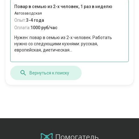
Повар в семью из 2-х человек, 1 раз в неделю
Автозаводская
Опыт:
3-4 года
Оплата:
1000 руб/час
Нужен: повар в семью из 2-х человек. Работать
нужно со следующими кухнями: русская,
европейская, диетическая...
Вернуться к поиску
Помогатель