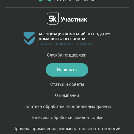
Служба поддержки:
Написать
Статьи и советы
О компании
Политика обработки персональных данных
Политика обработки файлов cookie
Правила применения рекомендательных технологий