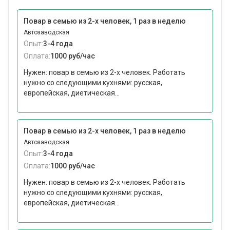
Повар в семью из 2-х человек, 1 раз в неделю
Автозаводская
Опыт:
3-4 года
Оплата:
1000 руб/час
Нужен: повар в семью из 2-х человек. Работать
нужно со следующими кухнями: русская,
европейская, диетическая...
Повар в семью из 2-х человек, 1 раз в неделю
Автозаводская
Опыт:
3-4 года
Оплата:
1000 руб/час
Нужен: повар в семью из 2-х человек. Работать
нужно со следующими кухнями: русская,
европейская, диетическая...