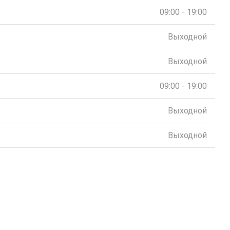
09:00 - 19:00
Выходной
Выходной
09:00 - 19:00
Выходной
Выходной