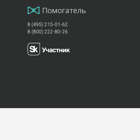
Помогатель
8 (495) 215-01-62
8 (800) 222-80-26
Присоединяйтесь к нам: