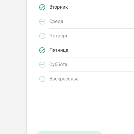
Вторник
Среда
Четверг
Пятница
Суббота
Воскресенье