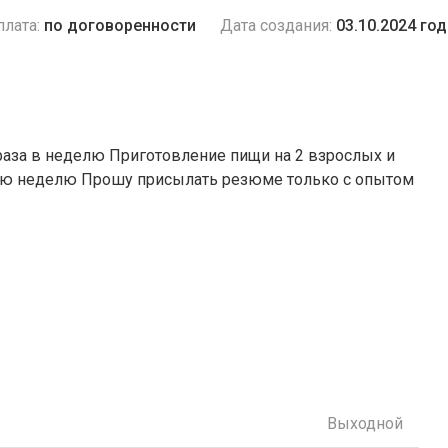
плата:
по договоренности
Дата создания:
03.10.2024 год
аза в неделю Приготовление пищи на 2 взрослых и
ую неделю Прошу присылать резюме только с опытом
Выходной