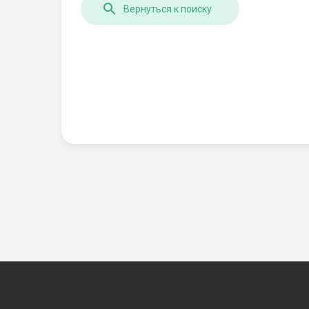
Вернуться к поиску