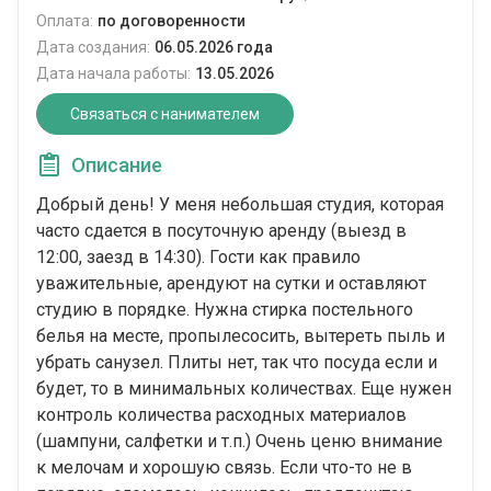
Оплата:
по договоренности
Дата создания:
06.05.2026 года
Дата начала работы:
13.05.2026
Связаться с нанимателем
Описание
Добрый день! У меня небольшая студия, которая
часто сдается в посуточную аренду (выезд в
12:00, заезд в 14:30). Гости как правило
уважительные, арендуют на сутки и оставляют
студию в порядке. Нужна стирка постельного
белья на месте, пропылесосить, вытереть пыль и
убрать санузел. Плиты нет, так что посуда если и
будет, то в минимальных количествах. Еще нужен
контроль количества расходных материалов
(шампуни, салфетки и т.п.) Очень ценю внимание
к мелочам и хорошую связь. Если что-то не в