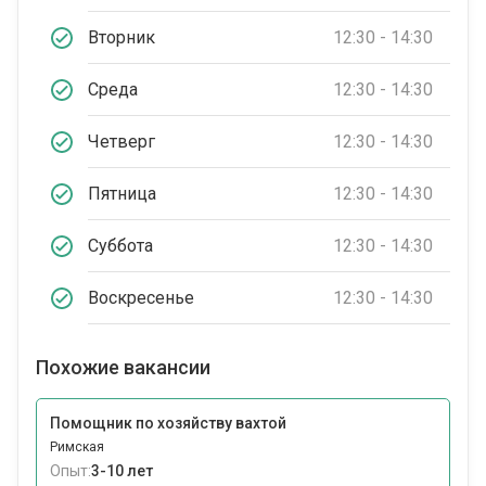
Вторник
12:30 - 14:30
Среда
12:30 - 14:30
Четверг
12:30 - 14:30
Пятница
12:30 - 14:30
Суббота
12:30 - 14:30
Воскресенье
12:30 - 14:30
Похожие вакансии
Помощник по хозяйству вахтой
Римская
Опыт:
3-10 лет