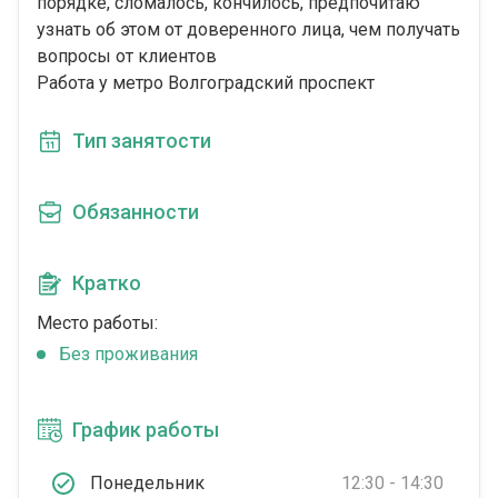
порядке, сломалось, кончилось, предпочитаю
узнать об этом от доверенного лица, чем получать
вопросы от клиентов
Работа у метро Волгоградский проспект
Тип занятости
Обязанности
Кратко
Место работы:
Без проживания
График работы
Понедельник
12:30 - 14:30