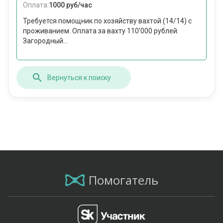
Оплата:
1000 руб/час
Требуется помощник по хозяйству вахтой (14/14) с
проживанием. Оплата за вахту 110'000 рублей.
Загородный...
Вернуться к поиску
Помогатель