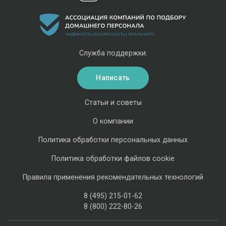
Служба поддержки:
Написать
Статьи и советы
О компании
Политика обработки персональных данных
Политика обработки файлов cookie
Правила применения рекомендательных технологий
8 (495) 215-01-62
8 (800) 222-80-26