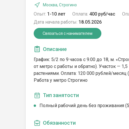
Москва, Строгино
Опыт:
1-10 лет
Оплата:
400 руб/час
Опл
Дата начала работы:
18.05.2026
Связаться с нанимателем
Описание
График: 5/2 по 9 часов с 9.00 до 18, м. «Ст
от метро с работы и обратно). Участок — 1,5
растениями. Оплата: 120 000 рублей/месяц (
Работа у метро Строгино
Тип занятости
Полный рабочий день без проживания (5/
Обязанности