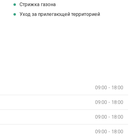
Стрижка газона
Уход за прилегающей территорией
09:00 - 18:00
09:00 - 18:00
09:00 - 18:00
09:00 - 18:00