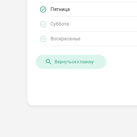
Пятница
Суббота
Воскресенье
Вернуться к поиску