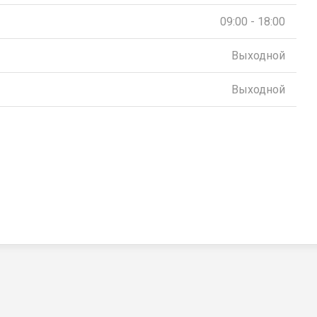
09:00 - 18:00
Выходной
Выходной