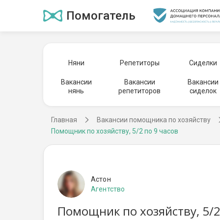
Помогатель
Няни
Репетиторы
Сиделки
Вакансии
Вакансии
Вакансии
нянь
репетиторов
сиделок
Главная
Вакансии помощника по хозяйству
Помощник по хозяйству, 5/2 по 9 часов
Астон
Агентство
Помощник по хозяйству, 5/2