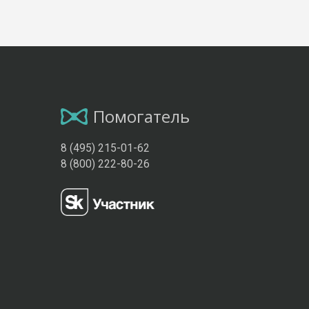
Помогатель
8 (495) 215-01-62
8 (800) 222-80-26