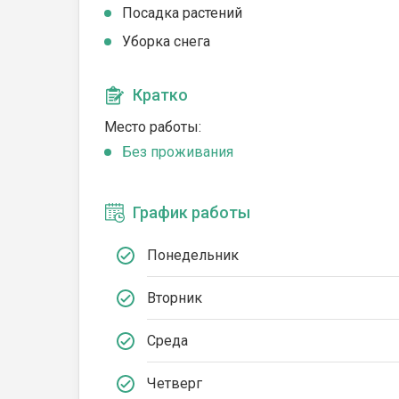
Посадка растений
Уборка снега
Кратко
Место работы:
Без проживания
График работы
Понедельник
Вторник
Среда
Четверг