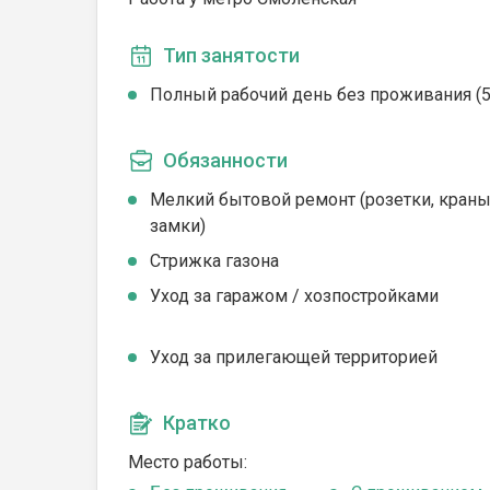
Тип занятости
Полный рабочий день без проживания (5/
Обязанности
Мелкий бытовой ремонт (розетки, краны
замки)
Стрижка газона
Уход за гаражом / хозпостройками
Уход за прилегающей территорией
Кратко
Место работы: