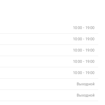
10:00 - 19:00
10:00 - 19:00
10:00 - 19:00
10:00 - 19:00
10:00 - 19:00
Выходной
Выходной