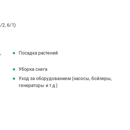
2, 6/1)
,
Посадка растений
Уборка снега
Уход за оборудованием (насосы, бойлеры,
генераторы и т.д.)