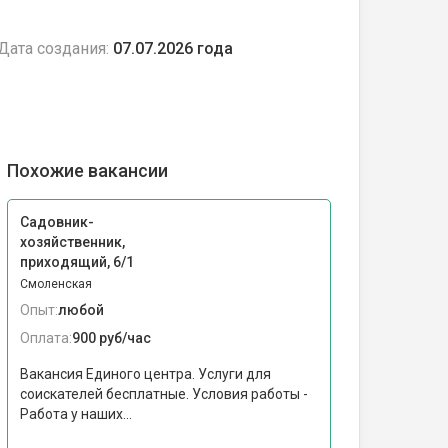
Дата создания:
07.07.2026 года
Похожие вакансии
Садовник-
хозяйственник,
приходящий, 6/1
Смоленская
Опыт:
любой
Оплата:
900 руб/час
Вакансия Единого центра. Услуги для
соискателей бесплатные. Условия работы -
Работа у наших...