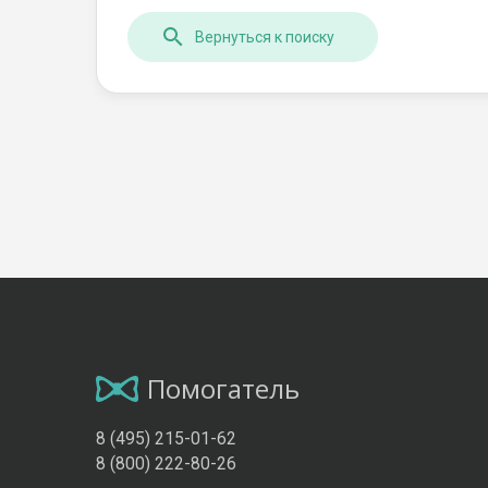
Вернуться к поиску
Помогатель
8 (495) 215-01-62
8 (800) 222-80-26