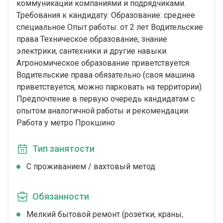
коммуникации компаниями и подрядчиками.
Требования к кандидату: Образование: среднее
специальное Опыт работы: от 2 лет Водительские
права Техническое образование, знание
электрики, сантехники и другие навыки.
Агрономическое образование приветствуется.
Водительские права обязательно (своя машина
приветствуется, можно парковать на территории).
Предпочтение в первую очередь кандидатам с
опытом аналогичной работы и рекомендации.
Работа у метро Прокшино
Тип занятости
С проживанием / вахтовый метод
Обязанности
Мелкий бытовой ремонт (розетки, краны,