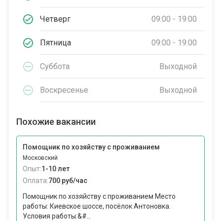
Четверг
09:00 - 19:00
Пятница
09:00 - 19:00
Суббота
Выходной
Воскресенье
Выходной
Похожие вакансии
Помощник по хозяйству с проживанием
Московский
Опыт:
1-10 лет
Оплата:
700 руб/час
Помощник по хозяйству с проживанием Место
работы: Киевское шоссе, посёлок Антоновка.
Условия работы:&#...