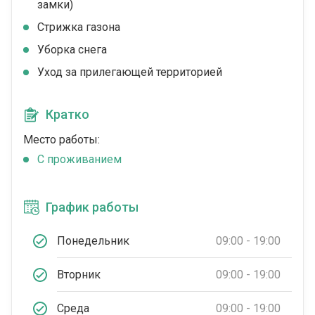
замки)
Стрижка газона
Уборка снега
Уход за прилегающей территорией
Кратко
Место работы:
С проживанием
График работы
Понедельник
09:00 - 19:00
Вторник
09:00 - 19:00
Среда
09:00 - 19:00