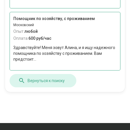
Помощник по хозяйству, с проживанием
Московский
Опыт:
любой
Оплата:
600 руб/час
Здравствуйте! Меня зовут Алина, и я ищу надежного
помощника по хозяйству с проживанием. Вам
предстоит...
Вернуться к поиску