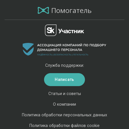
Помогатель
Служба поддержки:
Написать
Статьи и советы
О компании
Политика обработки персональных данных
Политика обработки файлов cookie