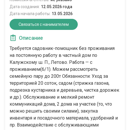
Дата создания:
12.05.2026 года
Дата начала работы:
13.05.2026
Связаться с нанимателем
Описание
Требуется садовник-помощник без проживания
на постоянную работу в частный дом по
Калужскому ш. П., Летово. Работа — с
проживанием(6/1). Можем рассмотреть
семейную пару до 200т Обязанности: Уход за
территорией 20 соток, садом (стрижка газона,
подрезка кустарника и деревьев, чистка дорожек
и др.). Обслуживание и мелкий ремонт
коммуникаций дома, 2 дома на участке (то, что
можно решить своими силами), закупка
инвентаря и посадочного материала, удобрений и
пр. Взаимодействие с обслуживающими