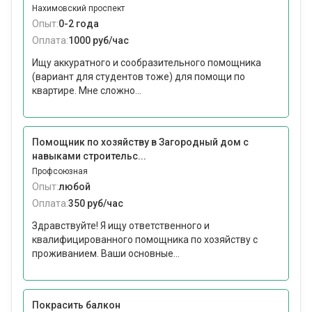
Нахимовский проспект
Опыт:
0-2 года
Оплата:
1000 руб/час
Ищу аккуратного и сообразительного помощника
(вариант для студентов тоже) для помощи по
квартире. Мне сложно...
Помощник по хозяйству в Загородный дом с
навыками строительс...
Профсоюзная
Опыт:
любой
Оплата:
350 руб/час
Здравствуйте! Я ищу ответственного и
квалифицированного помощника по хозяйству с
проживанием. Ваши основные...
Покрасить балкон