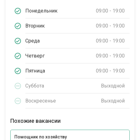
Понедельник
09:00 - 19:00
Вторник
09:00 - 19:00
Среда
09:00 - 19:00
Четверг
09:00 - 19:00
Пятница
09:00 - 19:00
Суббота
Выходной
Воскресенье
Выходной
Похожие вакансии
Помощник по хозяйству