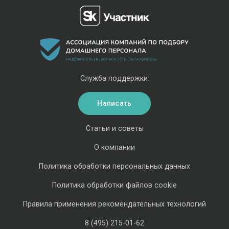
Служба поддержки:
Написать
Статьи и советы
О компании
Политика обработки персональных данных
Политика обработки файлов cookie
Правила применения рекомендательных технологий
8 (495) 215-01-62