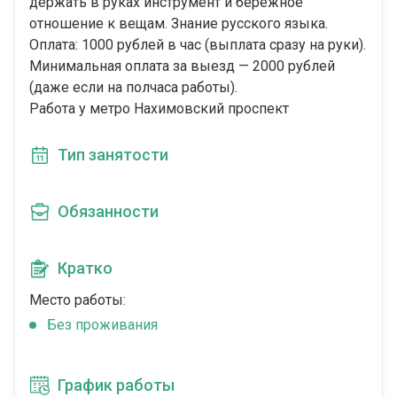
держать в руках инструмент и бережное
отношение к вещам. Знание русского языка.
Оплата: 1000 рублей в час (выплата сразу на руки).
Минимальная оплата за выезд — 2000 рублей
(даже если на полчаса работы).
Работа у метро Нахимовский проспект
Тип занятости
Обязанности
Кратко
Место работы:
Без проживания
График работы