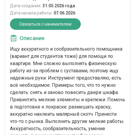
Дата создания:
31.05.2026 года
Дата начала работы:
07.06.2026
Связаться с нанимателем
Описание
Ищу аккуратного и сообразительного помощника
(вариант для студентов тоже) для помощи по
квартире. Мне сложно выполнять физическую
работу из-за проблем с суставами, поэтому ищу
надежные руки. Инструмент предоставляю, есть
всё необходимое. Примеры того, что то нужно
сделать: снять и заново повесить двери шкафа.
Привинтить мелкие элементы и крепежи. Помочь
в подготовке к покраске: размешать краску,
аккуратно наклеить малярный скотч. Принести
что-то с рынка. Выполнить другие мелкие работы.
Аккуратность, сообразительность, умение