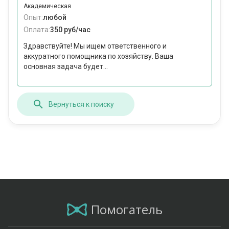
Академическая
Опыт:
любой
Оплата:
350 руб/час
Здравствуйте! Мы ищем ответственного и
аккуратного помощника по хозяйству. Ваша
основная задача будет...
Вернуться к поиску
Помогатель