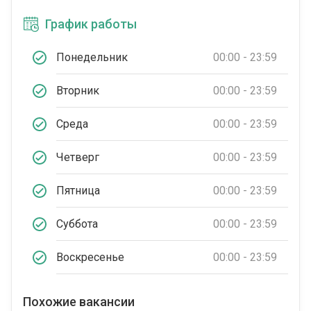
График работы
Понедельник
00:00 - 23:59
Вторник
00:00 - 23:59
Среда
00:00 - 23:59
Четверг
00:00 - 23:59
Пятница
00:00 - 23:59
Суббота
00:00 - 23:59
Воскресенье
00:00 - 23:59
Похожие вакансии