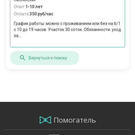
Смоленская
Опыт:
1-10 лет
Оплата:
350 руб/час
График работы: можно с проживанием или без на 6/1
с 10 до 19 часов. Участок 30 соток. Обязанности: уход
за...
Вернуться к поиску
Помогатель