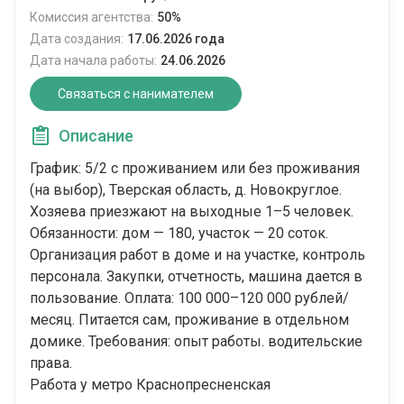
Комиссия агентства:
50%
Дата создания:
17.06.2026 года
Дата начала работы:
24.06.2026
Связаться с нанимателем
Описание
График: 5/2 с проживанием или без проживания
(на выбор), Тверская область, д. Новокруглое.
Хозяева приезжают на выходные 1–5 человек.
Обязанности: дом — 180, участок — 20 соток.
Организация работ в доме и на участке, контроль
персонала. Закупки, отчетность, машина дается в
пользование. Оплата: 100 000–120 000 рублей/
месяц. Питается сам, проживание в отдельном
домике. Требования: опыт работы. водительские
права.
Работа у метро Краснопресненская