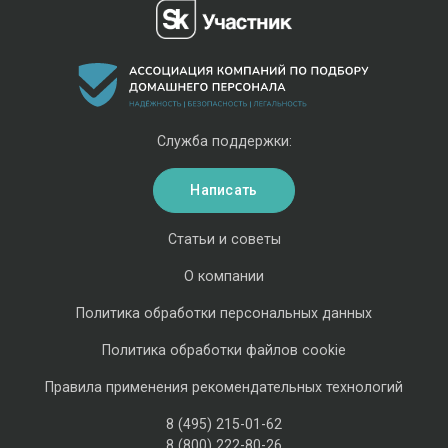
Служба поддержки:
Написать
Статьи и советы
О компании
Политика обработки персональных данных
Политика обработки файлов cookie
Правила применения рекомендательных технологий
8 (495) 215-01-62
8 (800) 222-80-26