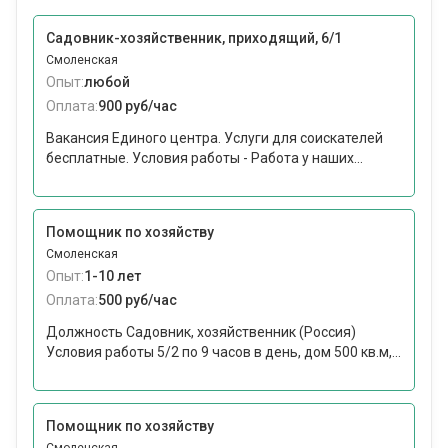
Садовник-хозяйственник, приходящий, 6/1
Смоленская
Опыт:
любой
Оплата:
900 руб/час
Вакансия Единого центра. Услуги для соискателей
бесплатные. Условия работы - Работа у наших...
Помощник по хозяйству
Смоленская
Опыт:
1-10 лет
Оплата:
500 руб/час
Должность Садовник, хозяйственник (Россия)
Условия работы 5/2 по 9 часов в день, дом 500 кв.м,...
Помощник по хозяйству