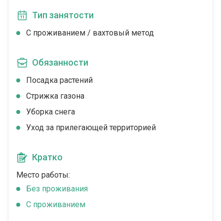
Тип занятости
С проживанием / вахтовый метод
Обязанности
Посадка растений
Стрижка газона
Уборка снега
Уход за прилегающей территорией
Кратко
Место работы:
Без проживания
С проживанием