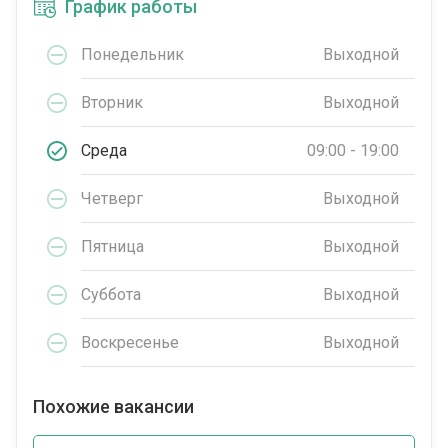
График работы
Понедельник
Выходной
Вторник
Выходной
Среда
09:00 - 19:00
Четверг
Выходной
Пятница
Выходной
Суббота
Выходной
Воскресенье
Выходной
Похожие вакансии