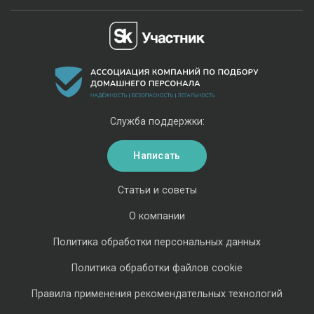
Служба поддержки:
Написать
Статьи и советы
О компании
Политика обработки персональных данных
Политика обработки файлов cookie
Правила применения рекомендательных технологий