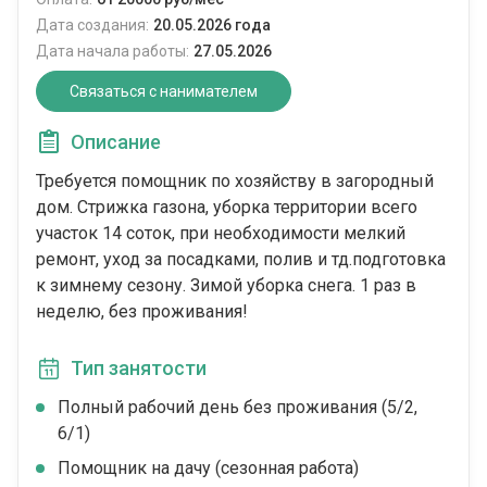
Дата создания:
20.05.2026 года
Дата начала работы:
27.05.2026
Связаться с нанимателем
Описание
Требуется помощник по хозяйству в загородный
дом. Стрижка газона, уборка территории всего
участок 14 соток, при необходимости мелкий
ремонт, уход за посадками, полив и тд.подготовка
к зимнему сезону. Зимой уборка снега. 1 раз в
неделю, без проживания!
Тип занятости
Полный рабочий день без проживания (5/2,
6/1)
Помощник на дачу (сезонная работа)