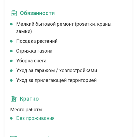
Обязанности
Мелкий бытовой ремонт (розетки, краны,
замки)
Посадка растений
Стрижка газона
Уборка снега
Уход за гаражом / хозпостройками
Уход за прилегающей территорией
Кратко
Место работы:
Без проживания