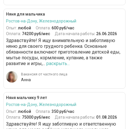
Няня для мальчика
Ростов-на-Дону, Железнодорожный
Опыт:
любой
Оплата:
600 руб/час
Оплата:
74200 руб/мес
Дата начала работы:
26.06.2026
Здравствуйте! Я ищу внимательную и заботливую
няню для своего грудного ребенка. Основные
обязанности включают приготовление детской еды,
мытье посуды, кормление, купание, а также
развитие и игры,...
раскрыть...
Вакансия от частного лица
Анна
Няня мальчику 9 лет
Ростов-на-Дону, Железнодорожный
Опыт:
любой
Оплата:
350 руб/час
Оплата:
75000 руб/мес
Дата начала работы:
01.08.2026
Здравствуйте! Я ищу заботливую и ответственную