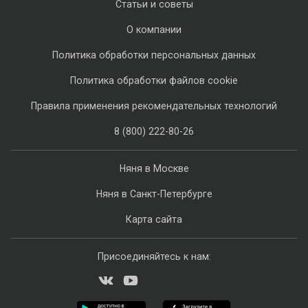
Статьи и советы
О компании
Политика обработки персональных данных
Политика обработки файлов cookie
Правила применения рекомендательных технологий
8 (800) 222-80-26
Няня в Москве
Няня в Санкт-Петербурге
Карта сайта
Присоединяйтесь к нам: