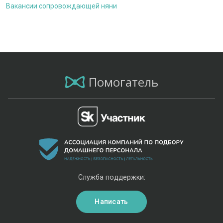
Вакансии сопровождающей няни
Помогатель
Служба поддержки:
Написать