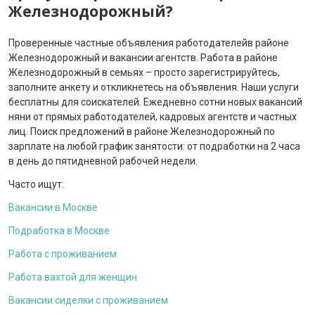
Железнодорожный?
Проверенные частные объявления работодателейв районе
Железнодорожный и вакансии агентств. Работа в районе
Железнодорожный в семьях – просто зарегистрируйтесь,
заполните анкету и откликнетесь на объявления. Наши услуги
бесплатны для соискателей. Ежедневно сотни новых вакансий
няни от прямых работодателей, кадровых агентств и частных
лиц. Поиск предложений в районе Железнодорожный по
зарплате на любой график занятости: от подработки на 2 часа
в день до пятидневной рабочей недели.
Часто ищут:
Вакансии в Москве
Подработка в Москве
Работа с проживанием
Работа вахтой для женщин
Вакансии сиделки с проживанием