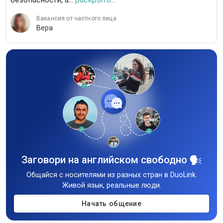
Вакансия от частного лица
Вера
Заговори на английском свободно
Общайся с носителями из разных стран в DuoLink.
Живой язык, реальные люди.
Начать общение