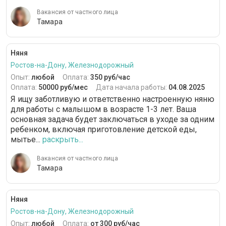
Вакансия от частного лица
Тамара
Няня
Ростов-на-Дону, Железнодорожный
Опыт:
любой
Оплата:
350 руб/час
Оплата:
50000 руб/мес
Дата начала работы:
04.08.2025
Я ищу заботливую и ответственно настроенную няню
для работы с малышом в возрасте 1-3 лет. Ваша
основная задача будет заключаться в уходе за одним
ребенком, включая приготовление детской еды,
мытье...
раскрыть...
Вакансия от частного лица
Тамара
Няня
Ростов-на-Дону, Железнодорожный
Опыт:
любой
Оплата:
от 300 руб/час