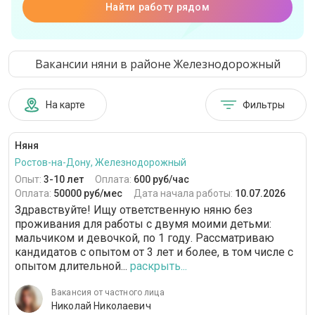
Найти работу рядом
Вакансии няни в районе Железнодорожный
На карте
Фильтры
Няня
Ростов-на-Дону, Железнодорожный
Опыт:
3-10 лет
Оплата:
600 руб/час
Оплата:
50000 руб/мес
Дата начала работы:
10.07.2026
Здравствуйте! Ищу ответственную няню без
проживания для работы с двумя моими детьми:
мальчиком и девочкой, по 1 году. Рассматриваю
кандидатов с опытом от 3 лет и более, в том числе с
опытом длительной...
раскрыть...
Вакансия от частного лица
Николай Николаевич