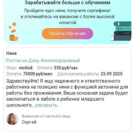
Зарабатывайте больше с обучением
Пройдите курс няни, получите сертификат
и откликайтесь на вакансии с более высокой
оплатой
Пройти обучение
Няня
Ростов-на-Дону, Железнодорожный
Опыт:
любой
Оплата:
350 руб/час
Оплата:
75000 руб/мес
Дата начала работы:
25.09.2025
Здравствуйте! Я ищу надежного и ответственного
работника на позицию няни с функцией автоняни для
работы без проживания. Ваша основная задача будет
заключаться в заботе о ребенке младшего
школьного...
раскрыть...
Вакансия от частного лица
Сергей