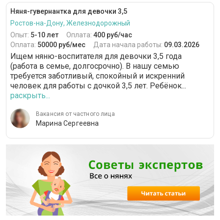
Няня-гувернантка для девочки 3,5
Ростов-на-Дону, Железнодорожный
Опыт:
5-10 лет
Оплата:
400 руб/час
Оплата:
50000 руб/мес
Дата начала работы:
09.03.2026
Ищем няню-воспитателя для девочки 3,5 года
(работа в семье, долгосрочно). В нашу семью
требуется заботливый, спокойный и искренний
человек для работы с дочкой 3,5 лет. Ребёнок...
раскрыть...
Вакансия от частного лица
Марина Сергеевна