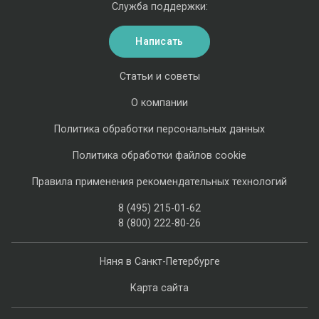
Служба поддержки:
Написать
Статьи и советы
О компании
Политика обработки персональных данных
Политика обработки файлов cookie
Правила применения рекомендательных технологий
8 (495) 215-01-62
8 (800) 222-80-26
Няня в Санкт-Петербурге
Карта сайта