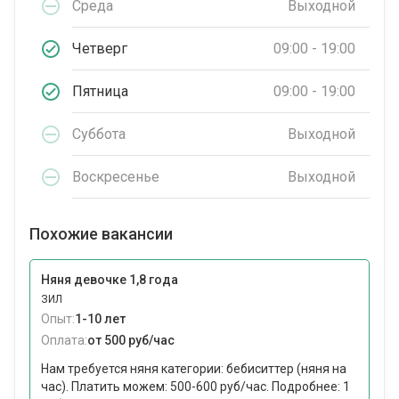
Среда
Выходной
Четверг
09:00 - 19:00
Пятница
09:00 - 19:00
Суббота
Выходной
Воскресенье
Выходной
Похожие вакансии
Няня девочке 1,8 года
ЗИЛ
Опыт:
1-10 лет
Оплата:
от 500 руб/час
Нам требуется няня категории: бебиситтер (няня на
час). Платить можем: 500-600 руб/час. Подробнее: 1