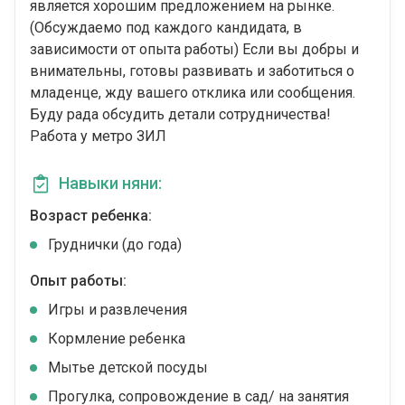
является хорошим предложением на рынке.
(Обсуждаемо под каждого кандидата, в
зависимости от опыта работы) Если вы добры и
внимательны, готовы развивать и заботиться о
младенце, жду вашего отклика или сообщения.
Буду рада обсудить детали сотрудничества!
Работа у метро ЗИЛ
Навыки няни:
Возраст ребенка:
Груднички (до года)
Опыт работы:
Игры и развлечения
Кормление ребенка
Мытье детской посуды
Прогулка, сопровождение в сад/ на занятия