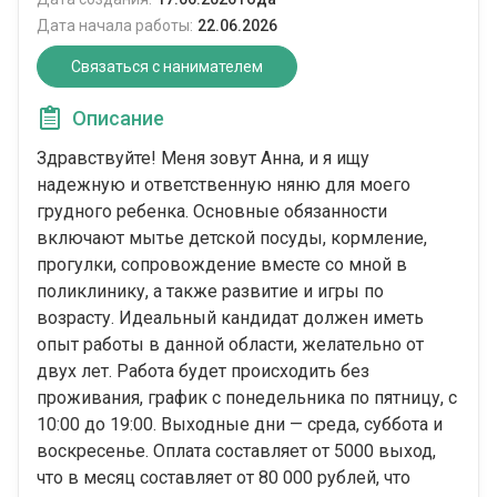
Дата начала работы:
22.06.2026
Связаться с нанимателем
Описание
Здравствуйте! Меня зовут Анна, и я ищу
надежную и ответственную няню для моего
грудного ребенка. Основные обязанности
включают мытье детской посуды, кормление,
прогулки, сопровождение вместе со мной в
поликлинику, а также развитие и игры по
возрасту. Идеальный кандидат должен иметь
опыт работы в данной области, желательно от
двух лет. Работа будет происходить без
проживания, график с понедельника по пятницу, с
10:00 до 19:00. Выходные дни — среда, суббота и
воскресенье. Оплата составляет от 5000 выход,
что в месяц составляет от 80 000 рублей, что