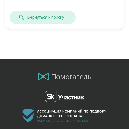
Вернуться к поиску
Помогатель