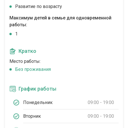
Развитие по возрасту
Максимум детей в семье для одновременной
работы:
1
Кратко
Место работы:
Без проживания
График работы
Понедельник
09:00 - 19:00
Вторник
09:00 - 19:00