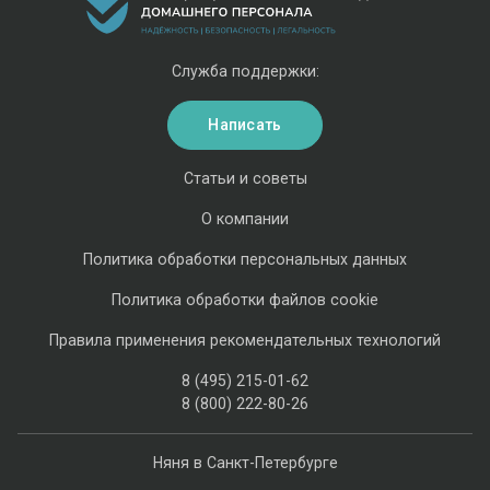
Служба поддержки:
Написать
Статьи и советы
О компании
Политика обработки персональных данных
Политика обработки файлов cookie
Правила применения рекомендательных технологий
8 (495) 215-01-62
8 (800) 222-80-26
Няня в Санкт-Петербурге