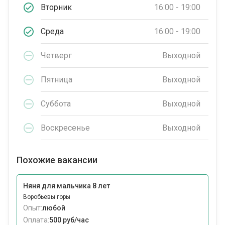
Вторник
16:00 - 19:00
Среда
16:00 - 19:00
Четверг
Выходной
Пятница
Выходной
Суббота
Выходной
Воскресенье
Выходной
Похожие вакансии
Няня для мальчика 8 лет
Воробьевы горы
Опыт:
любой
Оплата:
500 руб/час