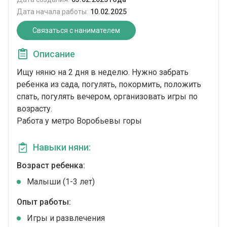
Дата начала работы:
10.02.2025
Связаться с нанимателем
Описание
Ищу няню на 2 дня в неделю. Нужно забрать
ребенка из сада, погулять, покормить, положить
спать, погулять вечером, организовать игры по
возрасту.
Работа у метро Воробьевы горы
Навыки няни:
Возраст ребенка:
Малыши (1-3 лет)
Опыт работы:
Игры и развлечения