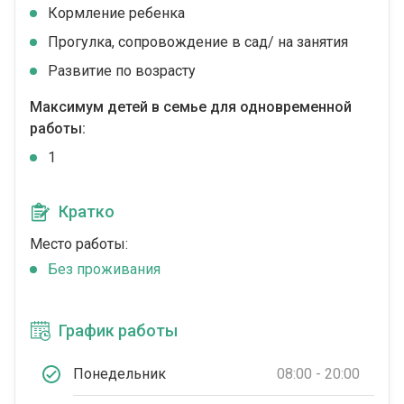
Кормление ребенка
Прогулка, сопровождение в сад/ на занятия
Развитие по возрасту
Максимум детей в семье для одновременной
работы:
1
Кратко
Место работы:
Без проживания
График работы
Понедельник
08:00 - 20:00