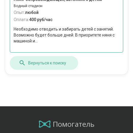
Водный стадион
Опыт:
любой
Оплата:
400 руб/час
Необходимо отводить и забирать детей с занятий.
Возможно будет больше дней. В приоритете няня с
машиной и...
Вернуться к поиску
Помогатель