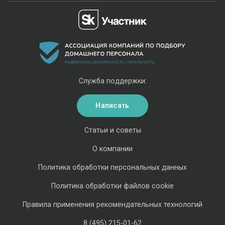
Служба поддержки:
Написать
Статьи и советы
О компании
Политика обработки персональных данных
Политика обработки файлов cookie
Правила применения рекомендательных технологий
8 (495) 215-01-62