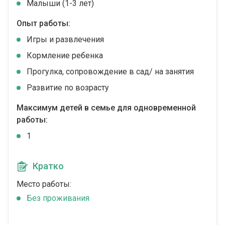
Малыши (1-3 лет)
Опыт работы:
Игры и развлечения
Кормление ребенка
Прогулка, сопровождение в сад/ на занятия
Развитие по возрасту
Максимум детей в семье для одновременной
работы:
1
Кратко
Место работы:
Без проживания