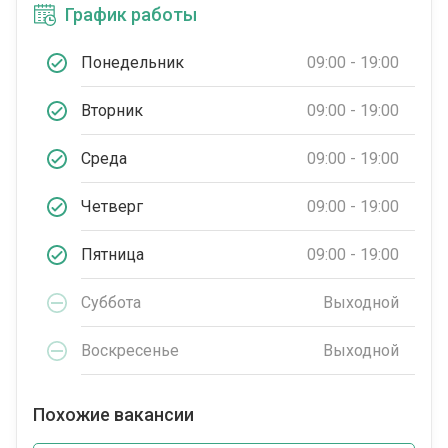
График работы
Понедельник
09:00 - 19:00
Вторник
09:00 - 19:00
Среда
09:00 - 19:00
Четверг
09:00 - 19:00
Пятница
09:00 - 19:00
Суббота
Выходной
Воскресенье
Выходной
Похожие вакансии