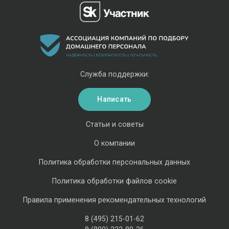
Служба поддержки:
Написать
Статьи и советы
О компании
Политика обработки персональных данных
Политика обработки файлов cookie
Правила применения рекомендательных технологий
8 (495) 215-01-62