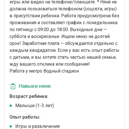
игры или видео на телефоне/планшете. * Няня не
должна пользоваться телефоном (соцсети, игры)
в присутствии ребенка. Работа предусмотрена без
проживания и составляет график с понедельника
по пятницу с 09:00 до 18:00. Выходные дни —
суббота и воскресенье. Ищем няню на долгий
срок! Заработная плата — обсуждается отдельно с
каждым кандидатом. Если у вас есть опыт работы
с детьми, и вы хотите стать частью нашей семьи,
жду вашего отклика или сообщения!
Работа у метро Водный стадион
Навыки няни:
Возраст ребенка:
Малыши (1-3 лет)
Опыт работы:
Игры и развлечения