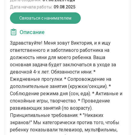
Дата начала работы:
09.08.2025
Связаться с нанимателем
Описание
Здравствуйте! Меня зовут Виктория, и я ищу
ответственного и заботливого работника на
должность няни для моего ребенка. Ваша
основная задача будет заключаться в уходе за
девочкой 4-х лет. Обязанности няни: *
Ежедневные прогулки. * Сопровождение на
дополнительные занятия (кружки/секции). *
Соблюдение режима дня (сон, еда). * Активные и
спокойные игры, творчество. * Проведение
развивающих занятий (по возрасту).
Принципиальные требования: * "Никаких
экранов!" Мы категорически против того, чтобы
ребенку показывали телевизор, мультфильмы,