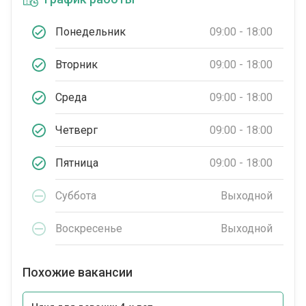
Понедельник
09:00 - 18:00
Вторник
09:00 - 18:00
Среда
09:00 - 18:00
Четверг
09:00 - 18:00
Пятница
09:00 - 18:00
Суббота
Выходной
Воскресенье
Выходной
Похожие вакансии