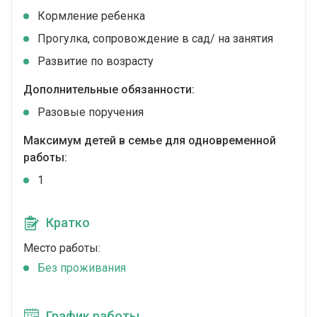
Кормление ребенка
Прогулка, сопровождение в сад/ на занятия
Развитие по возрасту
Дополнительные обязанности:
Разовые поручения
Максимум детей в семье для одновременной
работы:
1
Кратко
Место работы:
Без проживания
График работы