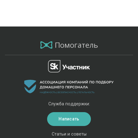
Помогатель
Служба поддержки:
Написать
Статьи и советы