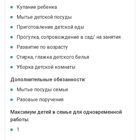
Купание ребенка
Мытье детской посуды
Приготовление детской еды
Прогулка, сопровождение в сад/ на занятия
Развитие по возрасту
Стирка, глажка детского белья
Уборка детской комнаты
Дополнительные обязанности:
Мытье посуды семьи
Разовые поручения
Максимум детей в семье для одновременной
работы:
1