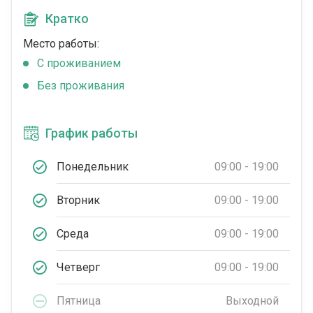
Кратко
Место работы:
C проживанием
Без проживания
График работы
Понедельник
09:00 - 19:00
Вторник
09:00 - 19:00
Среда
09:00 - 19:00
Четверг
09:00 - 19:00
Пятница
Выходной