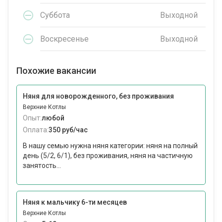
Суббота
Выходной
Воскресенье
Выходной
Похожие вакансии
Няня для новорожденного, без проживания
Верхние Котлы
Опыт:
любой
Оплата:
350 руб/час
В нашу семью нужна няня категории: няня на полный
день (5/2, 6/1), без проживания, няня на частичную
занятость...
Няня к мальчику 6-ти месяцев
Верхние Котлы