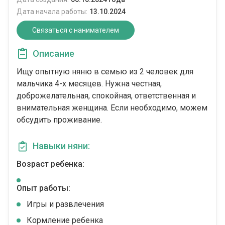
Дата начала работы:
13.10.2024
Связаться с нанимателем
Описание
Ищу опытную няню в семью из 2 человек для
мальчика 4-х месяцев. Нужна честная,
доброжелательная, спокойная, ответственная и
внимательная женщина. Если необходимо, можем
обсудить проживание.
Навыки няни:
Возраст ребенка:
Опыт работы:
Игры и развлечения
Кормление ребенка