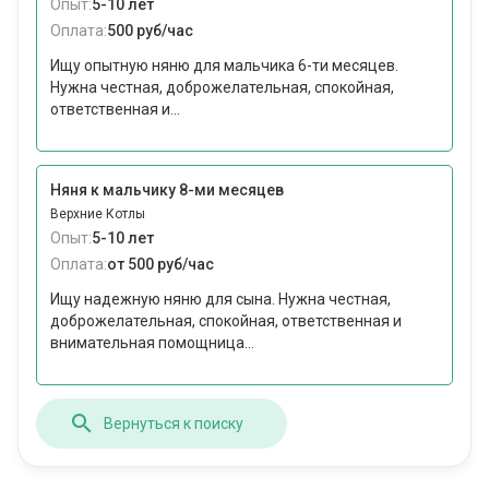
Опыт:
5-10 лет
Оплата:
500 руб/час
Ищу опытную няню для мальчика 6-ти месяцев.
Нужна честная, доброжелательная, спокойная,
ответственная и...
Няня к мальчику 8-ми месяцев
Верхние Котлы
Опыт:
5-10 лет
Оплата:
от 500 руб/час
Ищу надежную няню для сына. Нужна честная,
доброжелательная, спокойная, ответственная и
внимательная помощница...
Вернуться к поиску