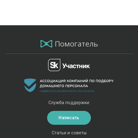
Помогатель
Служба поддержки:
Написать
Статьи и советы