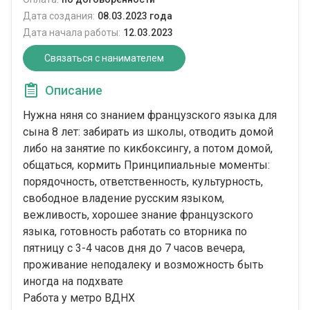
Дата создания:
08.03.2023 года
Дата начала работы:
12.03.2023
Связаться с нанимателем
Описание
Нужна няня со знанием французского языка для
сына 8 лет: забирать из школы, отводить домой
либо на занятие по кикбоксингу, а потом домой,
общаться, кормить Принципиальные моменты:
порядочность, ответственность, культурность,
свободное владение русским языком,
вежливость, хорошее знание французского
языка, готовность работать со вторника по
пятницу с 3-4 часов дня до 7 часов вечера,
проживание неподалеку и возможность быть
иногда на подхвате
Работа у метро ВДНХ