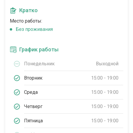
Кратко
Место работы:
Без проживания
График работы
Понедельник
Выходной
Вторник
15:00 - 19:00
Среда
15:00 - 19:00
Четверг
15:00 - 19:00
Пятница
15:00 - 19:00