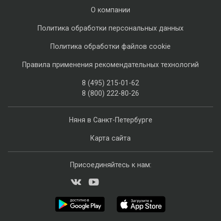
О компании
Политика обработки персональных данных
Политика обработки файлов cookie
Правила применения рекомендательных технологий
8 (495) 215-01-62
8 (800) 222-80-26
Няня в Санкт-Петербурге
Карта сайта
Присоединяйтесь к нам: