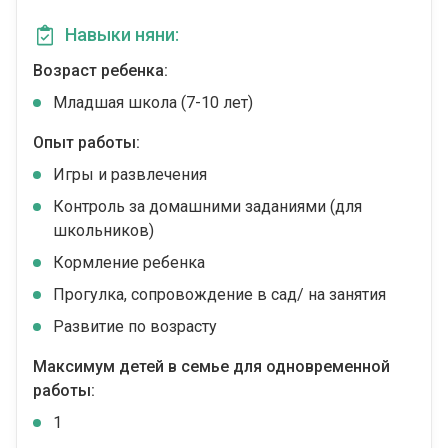
Навыки няни:
Возраст ребенка:
Младшая школа (7-10 лет)
Опыт работы:
Игры и развлечения
Контроль за домашними заданиями (для
школьников)
Кормление ребенка
Прогулка, сопровождение в сад/ на занятия
Развитие по возрасту
Максимум детей в семье для одновременной
работы:
1