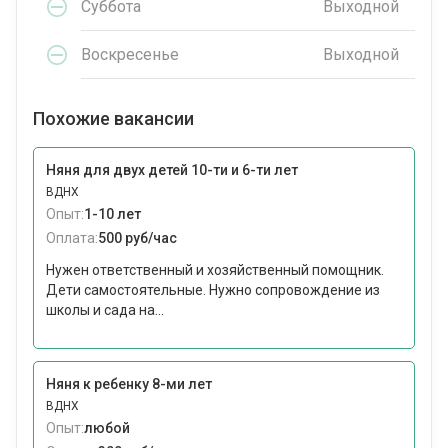
Суббота
Выходной
Воскресенье
Выходной
Похожие вакансии
Няня для двух детей 10-ти и 6-ти лет
ВДНХ
Опыт:
1-10 лет
Оплата:
500 руб/час
Нужен ответственный и хозяйственный помощник.
Дети самостоятельные. Нужно сопровождение из
школы и сада на...
Няня к ребенку 8-ми лет
ВДНХ
Опыт:
любой