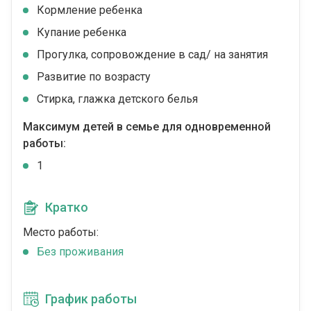
Кормление ребенка
Купание ребенка
Прогулка, сопровождение в сад/ на занятия
Развитие по возрасту
Стирка, глажка детского белья
Максимум детей в семье для одновременной
работы:
1
Кратко
Место работы:
Без проживания
График работы