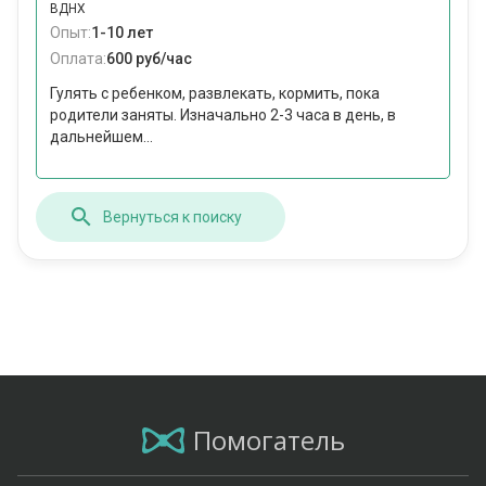
ВДНХ
Опыт:
1-10 лет
Оплата:
600 руб/час
Гулять с ребенком, развлекать, кормить, пока
родители заняты. Изначально 2-3 часа в день, в
дальнейшем...
Вернуться к поиску
Помогатель