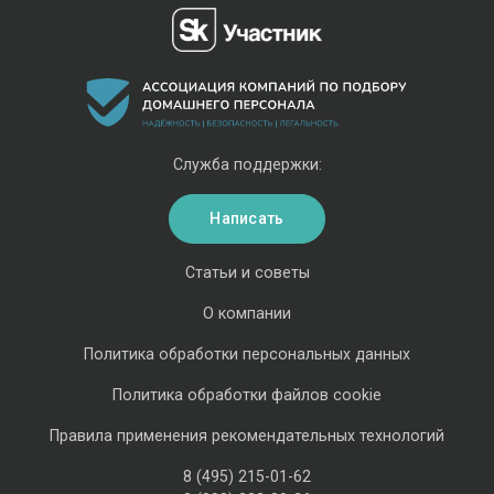
Служба поддержки:
Написать
Статьи и советы
О компании
Политика обработки персональных данных
Политика обработки файлов cookie
Правила применения рекомендательных технологий
8 (495) 215-01-62