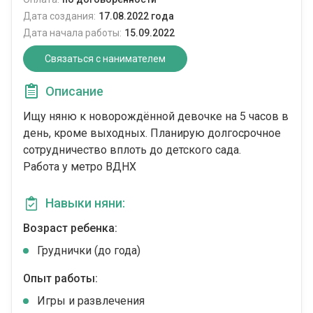
Дата создания:
17.08.2022 года
Дата начала работы:
15.09.2022
Связаться с нанимателем
Описание
Ищу няню к новорождённой девочке на 5 часов в
день, кроме выходных. Планирую долгосрочное
сотрудничество вплоть до детского сада.
Работа у метро ВДНХ
Навыки няни:
Возраст ребенка:
Груднички (до года)
Опыт работы:
Игры и развлечения