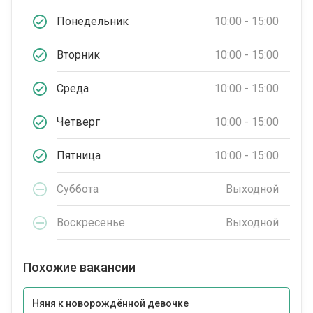
Понедельник
10:00 - 15:00
Вторник
10:00 - 15:00
Среда
10:00 - 15:00
Четверг
10:00 - 15:00
Пятница
10:00 - 15:00
Суббота
Выходной
Воскресенье
Выходной
Похожие вакансии
Няня к новорождённой девочке