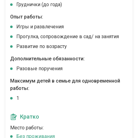
Груднички (до года)
Опыт работы:
Игры и развлечения
Прогулка, сопровождение в сад/ на занятия
Развитие по возрасту
Дополнительные обязанности:
Разовые поручения
Максимум детей в семье для одновременной
работы:
1
Кратко
Место работы:
Без проживания