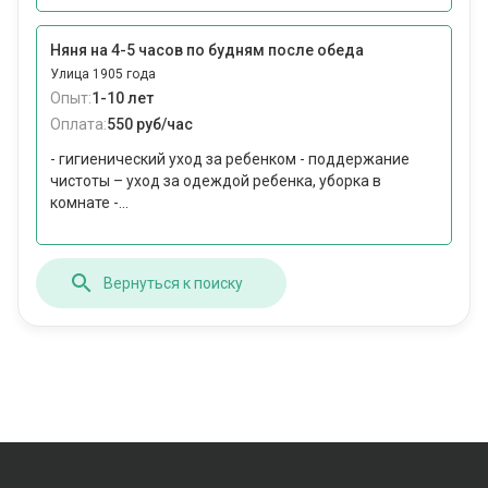
Няня на 4-5 часов по будням после обеда
Улица 1905 года
Опыт:
1-10 лет
Оплата:
550 руб/час
- гигиенический уход за ребенком - поддержание
чистоты – уход за одеждой ребенка, уборка в
комнате -...
Вернуться к поиску