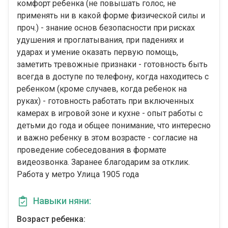
комфорт ребенка (не повышать голос, не
применять ни в какой форме физической силы и
проч.) - знание основ безопасности при рисках
удушения и проглатывания, при падениях и
ударах и умение оказать первую помощь,
заметить тревожные признаки - готовность быть
всегда в доступе по телефону, когда находитесь с
ребенком (кроме случаев, когда ребенок на
руках) - готовность работать при включенных
камерах в игровой зоне и кухне - опыт работы с
детьми до года и общее понимание, что интересно
и важно ребенку в этом возрасте - согласие на
проведение собеседования в формате
видеозвонка. Заранее благодарим за отклик.
Работа у метро Улица 1905 года
Навыки няни:
Возраст ребенка: