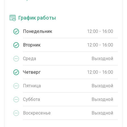
График работы
Понедельник
12:00 - 16:00
Вторник
12:00 - 16:00
Среда
Выходной
Четверг
12:00 - 16:00
Пятница
Выходной
Суббота
Выходной
Воскресенье
Выходной