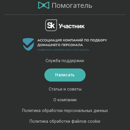
Помогатель
Служба поддержки:
Написать
Статьи и советы
О компании
Политика обработки персональных данных
Политика обработки файлов cookie