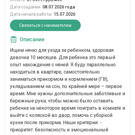
Дата создания:
08.07.2026 года
Дата начала работы:
15.07.2026
Связаться с нанимателем
Описание
Ищем няню для ухода за ребенком, здоровая
девочка 10 месяцев. Для ребенка это первый
опыт нахождения с няней. Я буду параллельно
находиться в квартире, самостоятельно
заниматься прикормом и кормлением (ГВ),
укладыванием на сон, по крайней мере – первое
время. Мне нужны дополнительные заботливые и
бережные руки, чтобы можно было оставить
ребенка на некоторое время поиграть в комнате и
выйти с коляской во двор, помочь с уборкой
кухни после прикорма. Наши критерии: -
приоритет: безопасность и эмоциональный