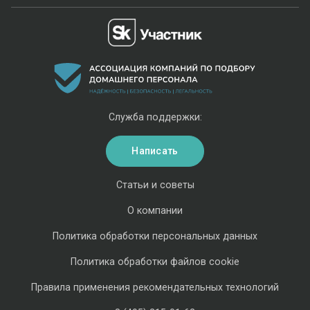
Служба поддержки:
Написать
Статьи и советы
О компании
Политика обработки персональных данных
Политика обработки файлов cookie
Правила применения рекомендательных технологий