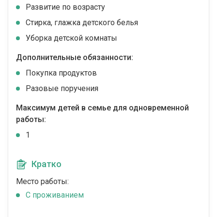
Развитие по возрасту
Стирка, глажка детского белья
Уборка детской комнаты
Дополнительные обязанности:
Покупка продуктов
Разовые поручения
Максимум детей в семье для одновременной
работы:
1
Кратко
Место работы:
C проживанием