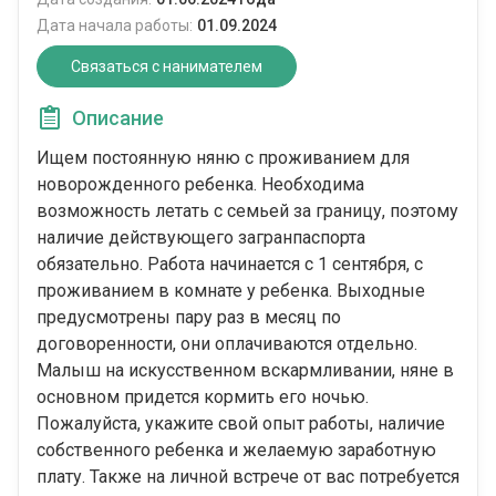
Дата начала работы:
01.09.2024
Связаться с нанимателем
Описание
Ищем постоянную няню с проживанием для
новорожденного ребенка. Необходима
возможность летать с семьей за границу, поэтому
наличие действующего загранпаспорта
обязательно. Работа начинается с 1 сентября, с
проживанием в комнате у ребенка. Выходные
предусмотрены пару раз в месяц по
договоренности, они оплачиваются отдельно.
Малыш на искусственном вскармливании, няне в
основном придется кормить его ночью.
Пожалуйста, укажите свой опыт работы, наличие
собственного ребенка и желаемую заработную
плату. Также на личной встрече от вас потребуется