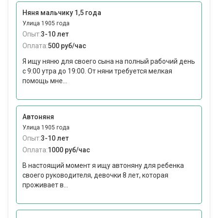
Няня мальчику 1,5 года
Улица 1905 года
Опыт:
3-10 лет
Оплата:
500 руб/час
Я ищу няню для своего сына на полный рабочий день
с 9:00 утра до 19:00. От няни требуется мелкая
помощь мне...
Автоняня
Улица 1905 года
Опыт:
3-10 лет
Оплата:
1000 руб/час
В настоящий момент я ищу автоняну для ребенка
своего руководителя, девочки 8 лет, которая
проживает в...