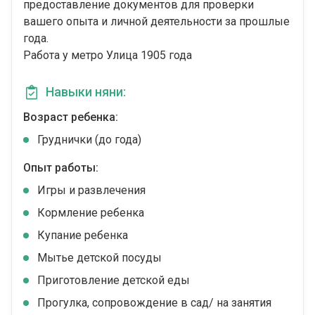
предоставление документов для проверки
вашего опыта и личной деятельности за прошлые
года.
Работа у метро Улица 1905 года
Навыки няни:
Возраст ребенка:
Груднички (до года)
Опыт работы:
Игры и развлечения
Кормление ребенка
Купание ребенка
Мытье детской посуды
Приготовление детской еды
Прогулка, сопровождение в сад/ на занятия