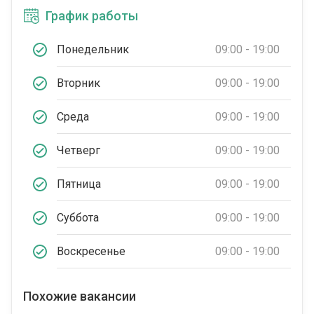
График работы
Понедельник
09:00 - 19:00
Вторник
09:00 - 19:00
Среда
09:00 - 19:00
Четверг
09:00 - 19:00
Пятница
09:00 - 19:00
Суббота
09:00 - 19:00
Воскресенье
09:00 - 19:00
Похожие вакансии