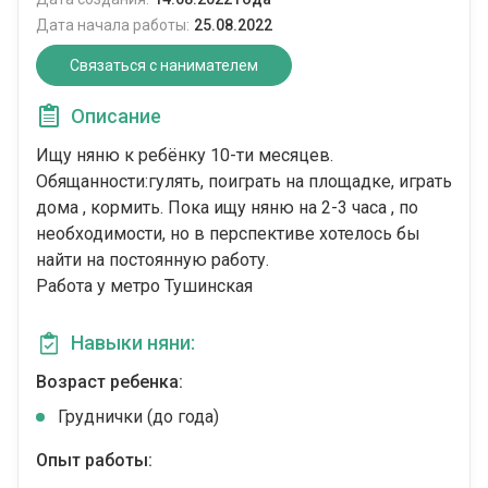
Дата начала работы:
25.08.2022
Связаться с нанимателем
Описание
Ищу няню к ребёнку 10-ти месяцев.
Обящанности:гулять, поиграть на площадке, играть
дома , кормить. Пока ищу няню на 2-3 часа , по
необходимости, но в перспективе хотелось бы
найти на постоянную работу.
Работа у метро Тушинская
Навыки няни:
Возраст ребенка:
Груднички (до года)
Опыт работы: