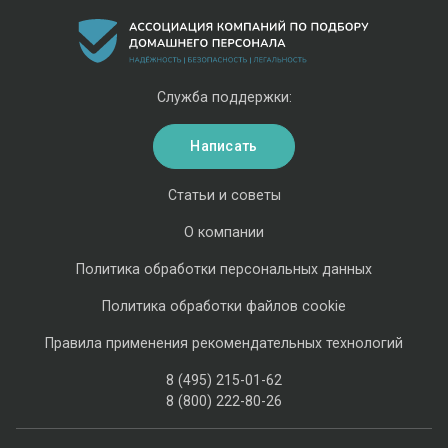
Служба поддержки:
Написать
Статьи и советы
О компании
Политика обработки персональных данных
Политика обработки файлов cookie
Правила применения рекомендательных технологий
8 (495) 215-01-62
8 (800) 222-80-26