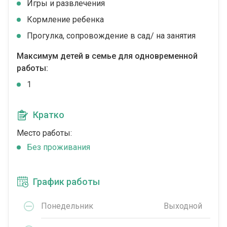
Игры и развлечения
Кормление ребенка
Прогулка, сопровождение в сад/ на занятия
Максимум детей в семье для одновременной
работы:
1
Кратко
Место работы:
Без проживания
График работы
Понедельник
Выходной