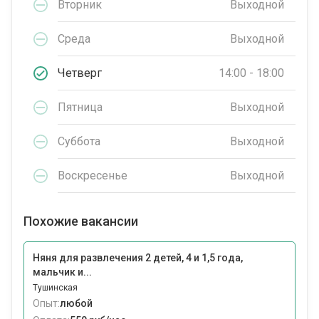
Вторник
Выходной
Среда
Выходной
Четверг
14:00 - 18:00
Пятница
Выходной
Суббота
Выходной
Воскресенье
Выходной
Похожие вакансии
Няня для развлечения 2 детей, 4 и 1,5 года,
мальчик и...
Тушинская
Опыт:
любой