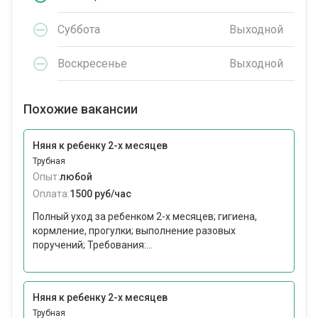
Суббота
Выходной
Воскресенье
Выходной
Похожие вакансии
Няня к ребенку 2-х месяцев
Трубная
Опыт:
любой
Оплата:
1500 руб/час
Полный уход за ребенком 2-х месяцев; гигиена,
кормление, прогулки; выполнение разовых
поручений; Требования:...
Няня к ребенку 2-х месяцев
Трубная