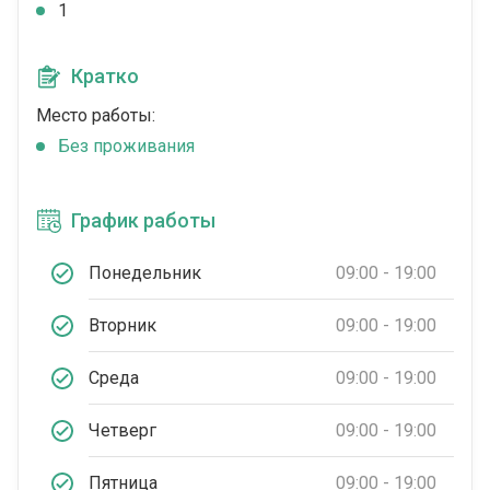
1
Кратко
Место работы:
Без проживания
График работы
Понедельник
09:00 - 19:00
Вторник
09:00 - 19:00
Среда
09:00 - 19:00
Четверг
09:00 - 19:00
Пятница
09:00 - 19:00