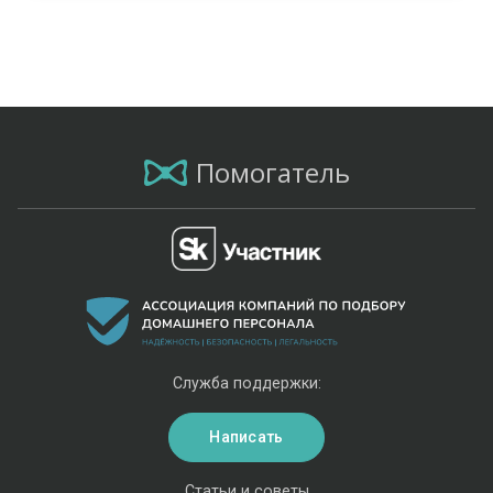
Помогатель
Служба поддержки:
Написать
Статьи и советы