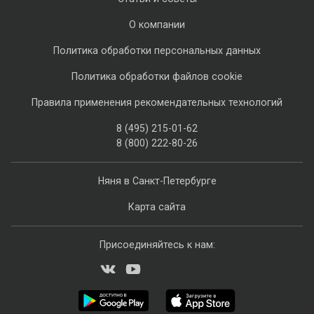
О компании
Политика обработки персональных данных
Политика обработки файлов cookie
Правила применения рекомендательных технологий
8 (495) 215-01-62
8 (800) 222-80-26
Няня в Санкт-Петербурге
Карта сайта
Присоединяйтесь к нам: