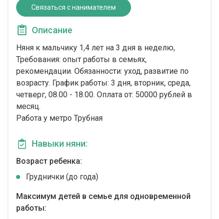
Связаться с нанимателем
Описание
Няня к мальчику 1,4 лет на 3 дня в неделю,
Требования: опыт работы в семьях,
рекомендации. Обязанности: уход, развитие по
возрасту. График работы: 3 дня, вторник, среда,
четверг, 08.00 - 18.00. Оплата от: 50000 рублей в
месяц.
Работа у метро Трубная
Навыки няни:
Возраст ребенка:
Груднички (до года)
Максимум детей в семье для одновременной
работы: