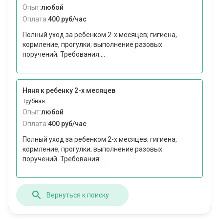
Опыт:
любой
Оплата:
400 руб/час
Полный уход за ребенком 2-х месяцев; гигиена,
кормление, прогулки; выполнение разовых
поручений; Требования:...
Няня к ребенку 2-х месяцев
Трубная
Опыт:
любой
Оплата:
400 руб/час
Полный уход за ребенком 2-х месяцев; гигиена,
кормление, прогулки; выполнение разовых
поручений. Требования:...
Вернуться к поиску