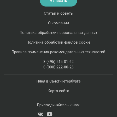
Написать
Статьи и советы
О компании
Политика обработки персональных данных
Политика обработки файлов cookie
Правила применения рекомендательных технологий
8 (495) 215-01-62
8 (800) 222-80-26
Няня в Санкт-Петербурге
Карта сайта
Присоединяйтесь к нам: