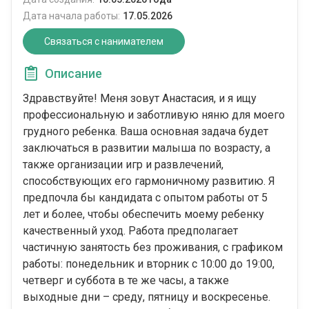
Дата начала работы:
17.05.2026
Связаться с нанимателем
Описание
Здравствуйте! Меня зовут Анастасия, и я ищу
профессиональную и заботливую няню для моего
грудного ребенка. Ваша основная задача будет
заключаться в развитии малыша по возрасту, а
также организации игр и развлечений,
способствующих его гармоничному развитию. Я
предпочла бы кандидата с опытом работы от 5
лет и более, чтобы обеспечить моему ребенку
качественный уход. Работа предполагает
частичную занятость без проживания, с графиком
работы: понедельник и вторник с 10:00 до 19:00,
четверг и суббота в те же часы, а также
выходные дни – среду, пятницу и воскресенье.