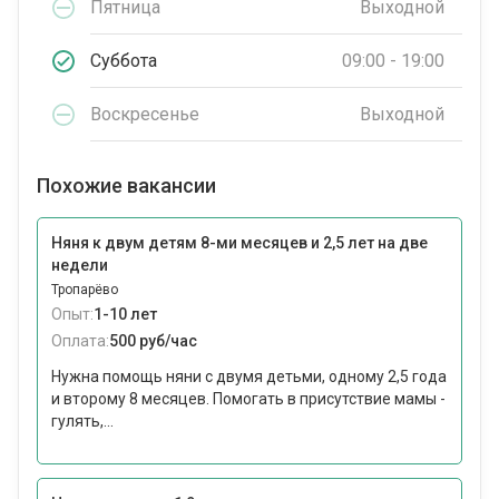
Пятница
Выходной
Суббота
09:00 - 19:00
Воскресенье
Выходной
Похожие вакансии
Няня к двум детям 8-ми месяцев и 2,5 лет на две
недели
Тропарёво
Опыт:
1-10 лет
Оплата:
500 руб/час
Нужна помощь няни с двумя детьми, одному 2,5 года
и второму 8 месяцев. Помогать в присутствие мамы -
гулять,...