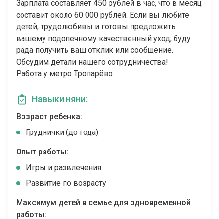
Зарплата составляет 450 рублей в час, что в месяц
составит около 60 000 рублей. Если вы любите
детей, трудолюбивы и готовы предложить
вашему подопечному качественный уход, буду
рада получить ваш отклик или сообщение.
Обсудим детали нашего сотрудничества!
Работа у метро Тропарёво
Навыки няни:
Возраст ребенка:
Груднички (до года)
Опыт работы:
Игры и развлечения
Развитие по возрасту
Максимум детей в семье для одновременной
работы: