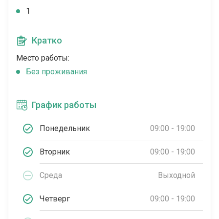
1
Кратко
Место работы:
Без проживания
График работы
Понедельник
09:00 - 19:00
Вторник
09:00 - 19:00
Среда
Выходной
Четверг
09:00 - 19:00