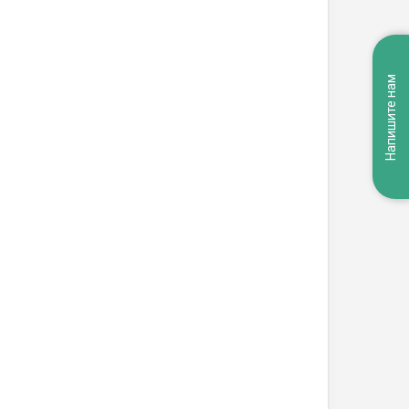
Напишите нам