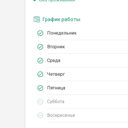
График работы
Понедельник
Вторник
Среда
Четверг
Пятница
Суббота
Воскресенье