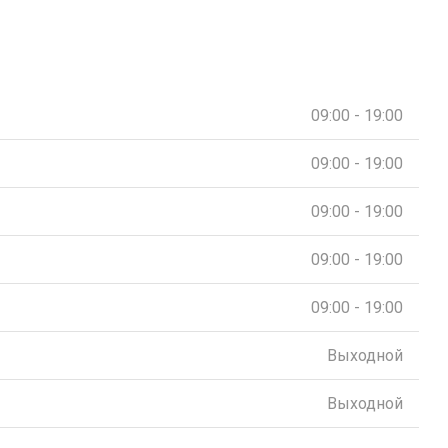
09:00 - 19:00
09:00 - 19:00
09:00 - 19:00
09:00 - 19:00
09:00 - 19:00
Выходной
Выходной