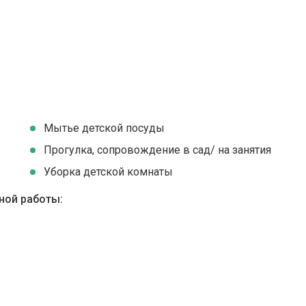
Мытье детской посуды
Прогулка, сопровождение в сад/ на занятия
Уборка детской комнаты
ной работы: