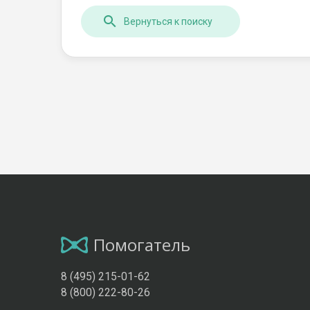
Вернуться к поиску
Помогатель
8 (495) 215-01-62
8 (800) 222-80-26