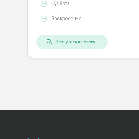
Суббота
Воскресенье
Вернуться к поиску