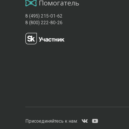
Помогатель
8 (495) 215-01-62
8 (800) 222-80-26
Присоединяйтесь к нам: