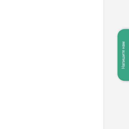
Напишите нам