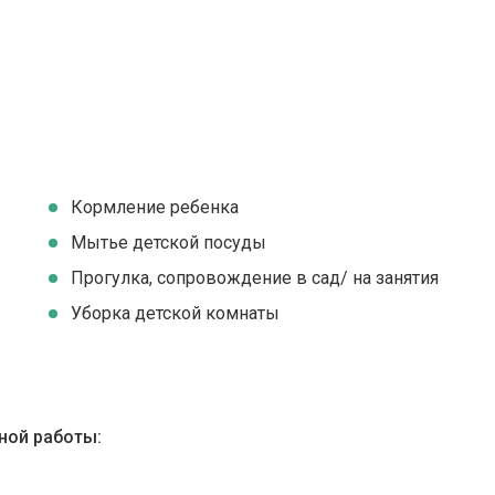
Кормление ребенка
Мытье детской посуды
Прогулка, сопровождение в сад/ на занятия
Уборка детской комнаты
ной работы: