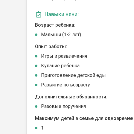
Навыки няни:
Возраст ребенка:
Малыши (1-3 лет)
Опыт работы:
Игры и развлечения
Купание ребенка
Приготовление детской еды
Развитие по возрасту
Дополнительные обязанности:
Разовые поручения
Максимум детей в семье для одновремен
1