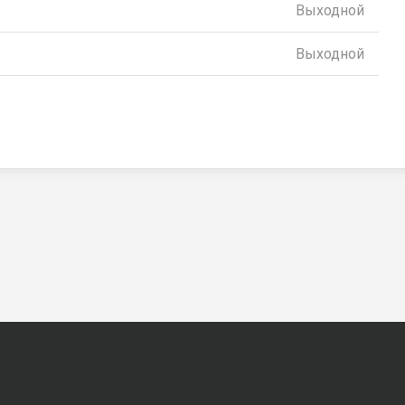
Выходной
Выходной