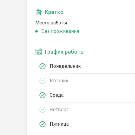
Кратко
Место работы:
Без проживания
График работы
Понедельник
Вторник
Среда
Четверг
Пятница