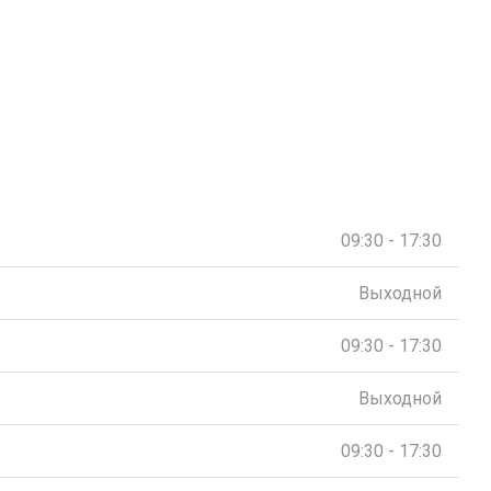
09:30 - 17:30
Выходной
09:30 - 17:30
Выходной
09:30 - 17:30