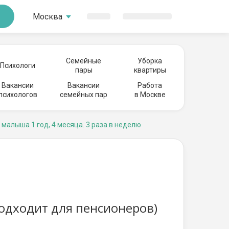
Москва
Семейные
Уборка
Психологи
пары
квартиры
Вакансии
Вакансии
Работа
психологов
семейных пар
в Москве
 малыша 1 год, 4 месяца. 3 раза в неделю
подходит для пенсионеров)