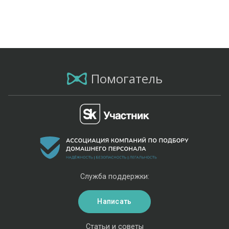
Помогатель
Служба поддержки:
Написать
Статьи и советы