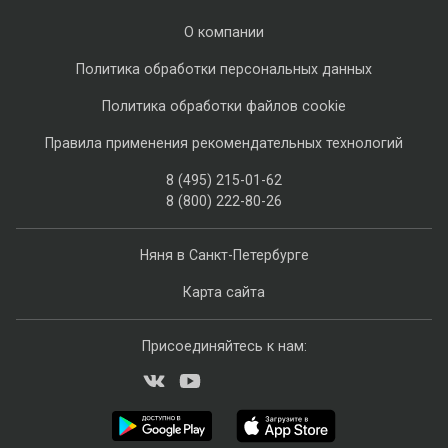
О компании
Политика обработки персональных данных
Политика обработки файлов cookie
Правила применения рекомендательных технологий
8 (495) 215-01-62
8 (800) 222-80-26
Няня в Санкт-Петербурге
Карта сайта
Присоединяйтесь к нам: