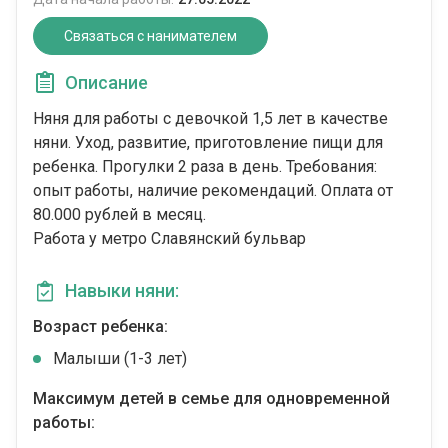
Связаться с нанимателем
Описание
Няня для работы с девочкой 1,5 лет в качестве
няни. Уход, развитие, приготовление пищи для
ребенка. Прогулки 2 раза в день. Требования:
опыт работы, наличие рекомендаций. Оплата от
80.000 рублей в месяц.
Работа у метро Славянский бульвар
Навыки няни:
Возраст ребенка:
Малыши (1-3 лет)
Максимум детей в семье для одновременной
работы: