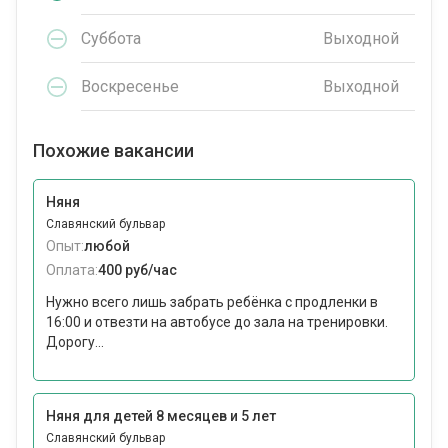
Суббота
Выходной
Воскресенье
Выходной
Похожие вакансии
Няня
Славянский бульвар
Опыт:
любой
Оплата:
400 руб/час
Нужно всего лишь забрать ребёнка с продленки в
16:00 и отвезти на автобусе до зала на тренировки.
Дорогу...
Няня для детей 8 месяцев и 5 лет
Славянский бульвар