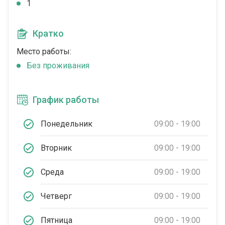
1
Кратко
Место работы:
Без проживания
График работы
Понедельник
09:00 - 19:00
Вторник
09:00 - 19:00
Среда
09:00 - 19:00
Четверг
09:00 - 19:00
Пятница
09:00 - 19:00