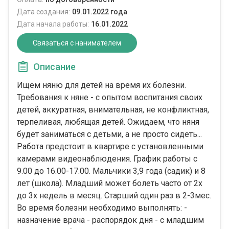
Дата создания:
09.01.2022 года
Дата начала работы:
16.01.2022
Связаться с нанимателем
Описание
Ищем няню для детей на время их болезни.
Требования к няне - с опытом воспитания своих
детей, аккуратная, внимательная, не конфликтная,
терпеливая, любящая детей. Ожидаем, что няня
будет заниматься с детьми, а не просто сидеть...
Работа предстоит в квартире с установленными
камерами видеонаблюдения. График работы с
9.00 до 16.00-17.00. Мальчики 3,9 года (садик) и 8
лет (школа). Младший может болеть часто от 2х
до 3х недель в месяц. Старший один раз в 2-3мес.
Во время болезни необходимо выполнять: -
назначение врача - распорядок дня - с младшим