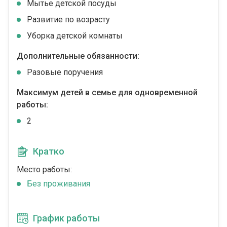
Мытье детской посуды
Развитие по возрасту
Уборка детской комнаты
Дополнительные обязанности:
Разовые поручения
Максимум детей в семье для одновременной
работы:
2
Кратко
Место работы:
Без проживания
График работы