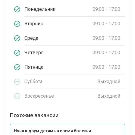
Понедельник
09:00 - 17:00
Вторник
09:00 - 17:00
Среда
09:00 - 17:00
Четверг
09:00 - 17:00
Пятница
09:00 - 17:00
Суббота
Выходной
Воскресенье
Выходной
Похожие вакансии
Няня к двум детям на время болезни