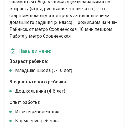
заниматься общеразвивающими занятиями по
возрасту (игры, рисование, чтение и пр.). - со
старшим помощь и контроль за выполнением
домашнего задания (2 класс). Проживаем на Яна-
Райниса, от метро Сходненская, 10 мин пешком.
Работа у метро Сходненская
Навыки няни:
Возраст ребенка:
Младшая школа (7-10 лет)
Возраст второго ребенка:
Дошкольники (4-6 лет)
Опыт работы:
Игры и развлечения
Кормление ребенка