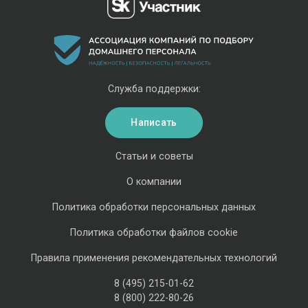
Служба поддержки:
Написать
Статьи и советы
О компании
Политика обработки персональных данных
Политика обработки файлов cookie
Правила применения рекомендательных технологий
8 (495) 215-01-62
8 (800) 222-80-26