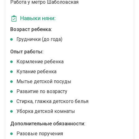
Работа у метро Шаболовская
Навыки няни:
Возраст ребенка:
Груднички (до года)
Опыт работы:
Кормление ребенка
Купание ребенка
Мытье детской посуды
Развитие по возрасту
Стирка, глажка детского белья
Уборка детской комнаты
Дополнительные обязанности:
Разовые поручения