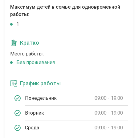
Максимум детей в семье для одновременной
работы:
1
Кратко
Место работы:
Без проживания
График работы
Понедельник
09:00 - 19:00
Вторник
09:00 - 19:00
Среда
09:00 - 19:00