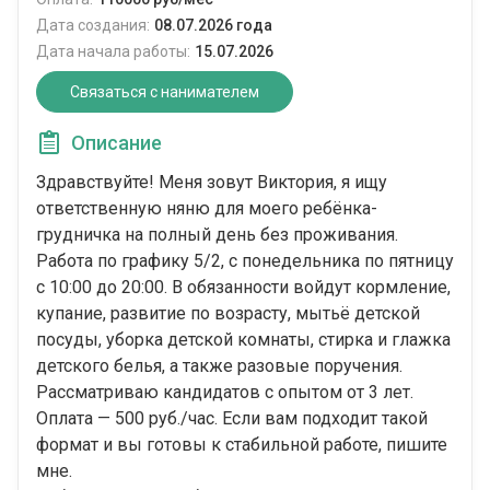
Дата создания:
08.07.2026 года
Дата начала работы:
15.07.2026
Связаться с нанимателем
Описание
Здравствуйте! Меня зовут Виктория, я ищу
ответственную няню для моего ребёнка-
грудничка на полный день без проживания.
Работа по графику 5/2, с понедельника по пятницу
с 10:00 до 20:00. В обязанности войдут кормление,
купание, развитие по возрасту, мытьё детской
посуды, уборка детской комнаты, стирка и глажка
детского белья, а также разовые поручения.
Рассматриваю кандидатов с опытом от 3 лет.
Оплата — 500 руб./час. Если вам подходит такой
формат и вы готовы к стабильной работе, пишите
мне.