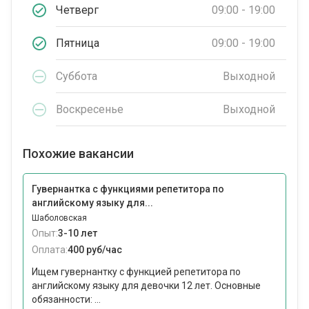
Четверг
09:00 - 19:00
Пятница
09:00 - 19:00
Суббота
Выходной
Воскресенье
Выходной
Похожие вакансии
Гувернантка с функциями репетитора по
английскому языку для...
Шаболовская
Опыт:
3-10 лет
Оплата:
400 руб/час
Ищем гувернантку с функцией репетитора по
английскому языку для девочки 12 лет. Основные
обязанности: ...