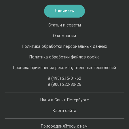
Написать
Статьи и советы
О компании
Политика обработки персональных данных
Политика обработки файлов cookie
Правила применения рекомендательных технологий
8 (495) 215-01-62
8 (800) 222-80-26
Няня в Санкт-Петербурге
Карта сайта
Присоединяйтесь к нам: