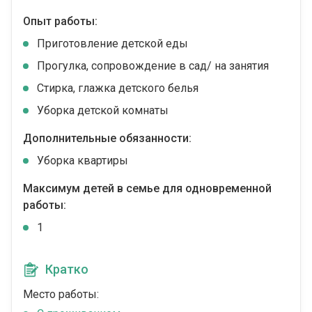
Опыт работы:
Приготовление детской еды
Прогулка, сопровождение в сад/ на занятия
Стирка, глажка детского белья
Уборка детской комнаты
Дополнительные обязанности:
Уборка квартиры
Максимум детей в семье для одновременной
работы:
1
Кратко
Место работы: