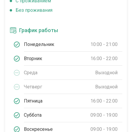
C проживанием
Без проживания
График работы
Понедельник
10:00 - 21:00
Вторник
16:00 - 22:00
Среда
Выходной
Четверг
Выходной
Пятница
16:00 - 22:00
Суббота
09:00 - 19:00
Воскресенье
09:00 - 19:00