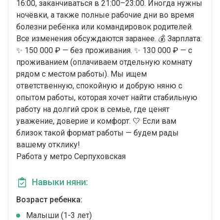
16:00, заканчиваться в 21:00–23:00. Иногда нужны
ночёвки, а также полные рабочие дни во время
болезни ребёнка или командировок родителей.
Все изменения обсуждаются заранее. 💰 Зарплата:
✨ 150 000 ₽ — без проживания. ✨ 130 000 ₽ — с
проживанием (оплачиваем отдельную комнату
рядом с местом работы). Мы ищем
ответственную, спокойную и добрую няню с
опытом работы, которая хочет найти стабильную
работу на долгий срок в семье, где ценят
уважение, доверие и комфорт. 🤍 Если вам
близок такой формат работы — будем рады
вашему отклику!
Работа у метро Серпуховская
Навыки няни:
Возраст ребенка:
Малыши (1-3 лет)