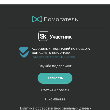
Помогатель
Служба поддержки:
Написать
Статьи и советы
О компании
Политика обработки персональных данных