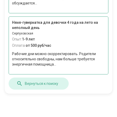
обсуждается...
Няня-гувернатка для девочки 4 года на лето на
неполный день
Серпуховская
Опыт:
1-9 лет
Оплата:
от 500 руб/час
Рабочие дни можно скорректировать. Родители
относительно свободны, нам больше требуется
энергичная помощница...
Вернуться к поиску