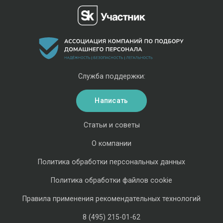
Служба поддержки:
Написать
Статьи и советы
О компании
Политика обработки персональных данных
Политика обработки файлов cookie
Правила применения рекомендательных технологий
8 (495) 215-01-62