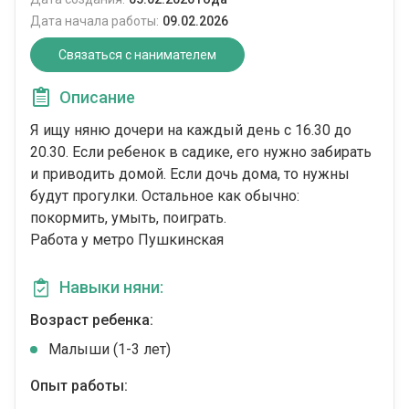
Дата начала работы:
09.02.2026
Связаться с нанимателем
Описание
Я ищу няню дочери на каждый день с 16.30 до
20.30. Если ребенок в садике, его нужно забирать
и приводить домой. Если дочь дома, то нужны
будут прогулки. Остальное как обычно:
покормить, умыть, поиграть.
Работа у метро Пушкинская
Навыки няни:
Возраст ребенка:
Малыши (1-3 лет)
Опыт работы: