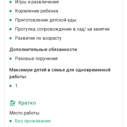
Игры и развлечения
Кормление ребенка
Приготовление детской еды
Прогулка, сопровождение в сад/ на занятия
Развитие по возрасту
Дополнительные обязанности:
Разовые поручения
Максимум детей в семье для одновременной
работы:
1
Кратко
Место работы:
Без проживания