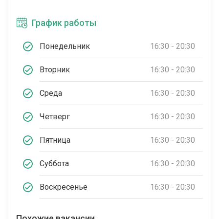
График работы
Понедельник
16:30 - 20:30
Вторник
16:30 - 20:30
Среда
16:30 - 20:30
Четверг
16:30 - 20:30
Пятница
16:30 - 20:30
Суббота
16:30 - 20:30
Воскресенье
16:30 - 20:30
Похожие вакансии