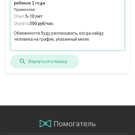
ребенок 2 года
Пушкинская
Опыт:
5-10 лет
Оплата:
300 руб/час
Обязанности буду расписывать, когда найду
человека на график, указанный мною.
Вернуться к поиску
Помогатель