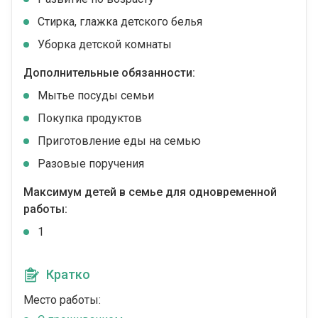
Стирка, глажка детского белья
Уборка детской комнаты
Дополнительные обязанности:
Мытье посуды семьи
Покупка продуктов
Приготовление еды на семью
Разовые поручения
Максимум детей в семье для одновременной
работы:
1
Кратко
Место работы: