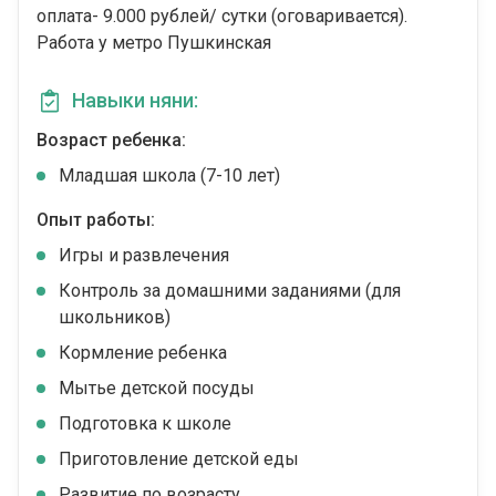
⁠оплата- 9.000 рублей/ сутки (оговаривается).
Работа у метро Пушкинская
Навыки няни:
Возраст ребенка:
Младшая школа (7-10 лет)
Опыт работы:
Игры и развлечения
Контроль за домашними заданиями (для
школьников)
Кормление ребенка
Мытье детской посуды
Подготовка к школе
Приготовление детской еды
Развитие по возрасту