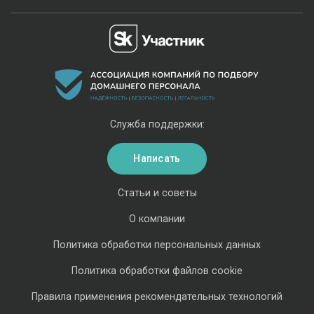
Служба поддержки:
Написать
Статьи и советы
О компании
Политика обработки персональных данных
Политика обработки файлов cookie
Правила применения рекомендательных технологий