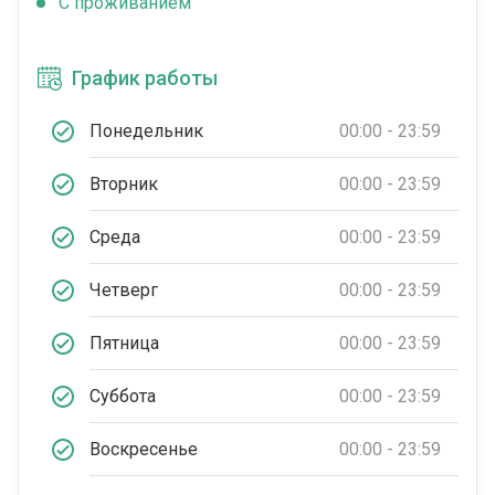
C проживанием
График работы
Понедельник
00:00 - 23:59
Вторник
00:00 - 23:59
Среда
00:00 - 23:59
Четверг
00:00 - 23:59
Пятница
00:00 - 23:59
Суббота
00:00 - 23:59
Воскресенье
00:00 - 23:59