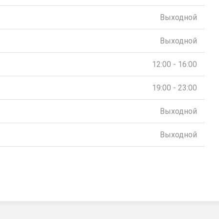
Выходной
Выходной
12:00 - 16:00
19:00 - 23:00
Выходной
Выходной