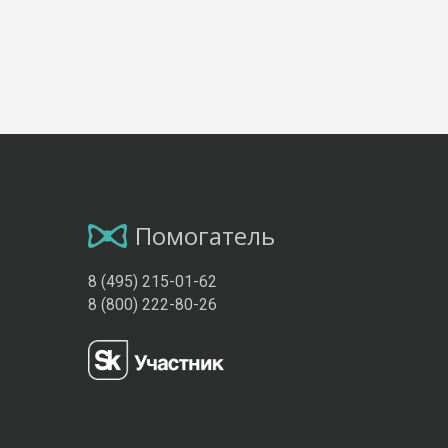
Помогатель
8 (495) 215-01-62
8 (800) 222-80-26