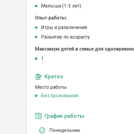
Малыши (1-3 лет)
Опыт работы:
Игры и развлечения
Развитие по возрасту
Максимум детей в семье для одновремен
1
Кратко
Место работы:
Без проживания
График работы
Понедельник