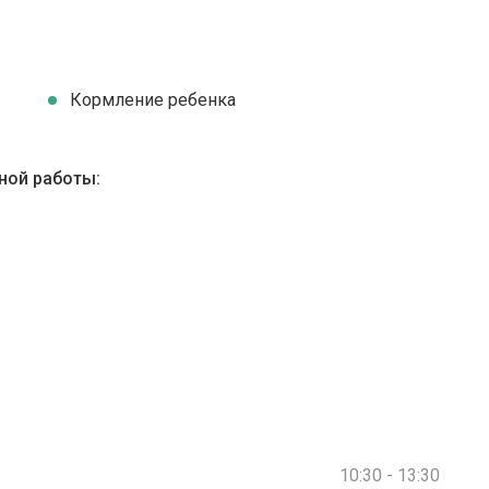
Кормление ребенка
ной работы:
10:30 - 13:30