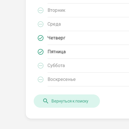
Вторник
Среда
Четверг
Пятница
Суббота
Воскресенье
Вернуться к поиску