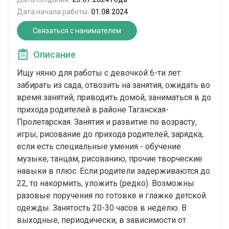
Дата начала работы:
01.08.2024
Связаться с нанимателем
Описание
Ищу няню для работы с девочкой 6-ти лет:
забирать из сада, отвозить на занятия, ожидать во
время занятий, приводить домой, заниматься в до
прихода родителей в районе Таганская-
Пролетарская. Занятия и развитие по возрасту,
игры, рисование до прихода родителей, зарядка,
если есть специальные умения - обучение
музыке, танцам, рисованию, прочие творческие
навыки в плюс. Если родители задерживаются до
22, то накормить, уложить (редко). Возможны
разовые поручения по готовке и глажке детской
одежды. Занятость 20-30 часов в неделю. В
выходные, периодически, в зависимости от