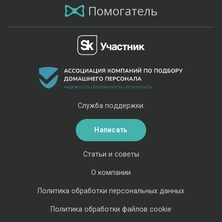
Помогатель
Служба поддержки:
Написать
Статьи и советы
О компании
Политика обработки персональных данных
Политика обработки файлов cookie