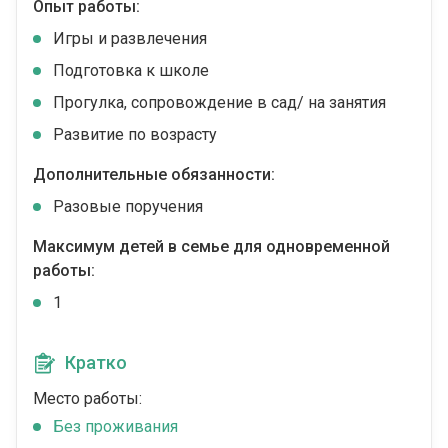
Опыт работы:
Игры и развлечения
Подготовка к школе
Прогулка, сопровождение в сад/ на занятия
Развитие по возрасту
Дополнительные обязанности:
Разовые поручения
Максимум детей в семье для одновременной
работы:
1
Кратко
Место работы:
Без проживания