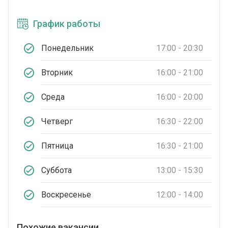
График работы
Понедельник
17:00 - 20:30
Вторник
16:00 - 21:00
Среда
16:00 - 20:00
Четверг
16:30 - 22:00
Пятница
16:30 - 21:00
Суббота
13:00 - 15:30
Воскресенье
12:00 - 14:00
Похожие вакансии