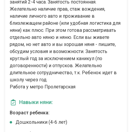
занятий 2-4 часа. Занятость постоянная.
Желательно наличие прав, стаж вождения,
наличие личного авто и проживание в
близлежащем районе (или удобная логистика для
няни) как плюс. При этом готова рассматривать
отдельно авто няню и няню. Если вы живете
рядом, но нет авто и вы хорошая няня - пишите,
обсудим условия и возможности. Занятость
круглый год за исключением каникул (по
договоренности) и отпусков. Желательно
длительное сотрудничество, т.к. Ребенок идет в
школу через год.
Работа у метро Пролетарская
Навыки няни:
Возраст ребенка:
Дошкольники (4-6 лет)