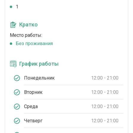
1
Кратко
Место работы:
Без проживания
График работы
Понедельник
12:00 - 21:00
Вторник
12:00 - 21:00
Среда
12:00 - 21:00
Четверг
12:00 - 21:00