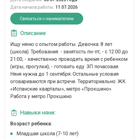
Дата начала работы:
11.07.2026
Связаться с нанимателем
Описание
Ищу няню с опытом работы. Девочка: 8 лет
(школа). Требования: - занятость пн-пт; - с 12:00 до
21:00; - качественно проводить время с ребенком
(игры, прогулки); - готовить еду. ЗП почасовая.
Няня нужна до 1 сентября. Остальные условия
оговариваются при встрече. Территориально: ЖК
«Испанские кварталы», метро «Прокшино».
Работа у метро Прокшино
Навыки няни:
Возраст ребенка:
Младшая школа (7-10 лет)