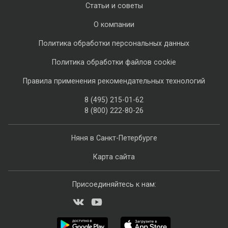
Статьи и советы
О компании
Политика обработки персональных данных
Политика обработки файлов cookie
Правила применения рекомендательных технологий
8 (495) 215-01-62
8 (800) 222-80-26
Няня в Санкт-Петербурге
Карта сайта
Присоединяйтесь к нам: