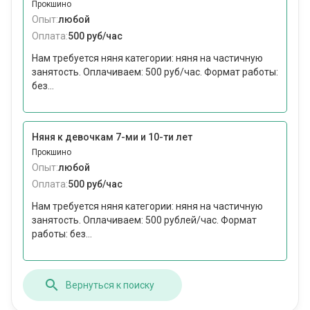
Прокшино
Опыт:
любой
Оплата:
500 руб/час
Нам требуется няня категории: няня на частичную
занятость. Оплачиваем: 500 руб/час. Формат работы:
без...
Няня к девочкам 7-ми и 10-ти лет
Прокшино
Опыт:
любой
Оплата:
500 руб/час
Нам требуется няня категории: няня на частичную
занятость. Оплачиваем: 500 рублей/час. Формат
работы: без...
Вернуться к поиску