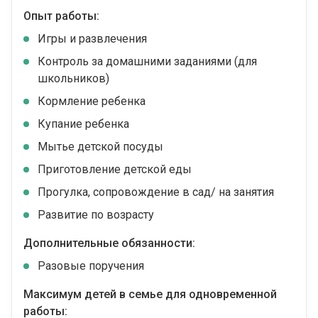
Опыт работы:
Игры и развлечения
Контроль за домашними заданиями (для
школьников)
Кормление ребенка
Купание ребенка
Мытье детской посуды
Приготовление детской еды
Прогулка, сопровождение в сад/ на занятия
Развитие по возрасту
Дополнительные обязанности:
Разовые поручения
Максимум детей в семье для одновременной
работы: