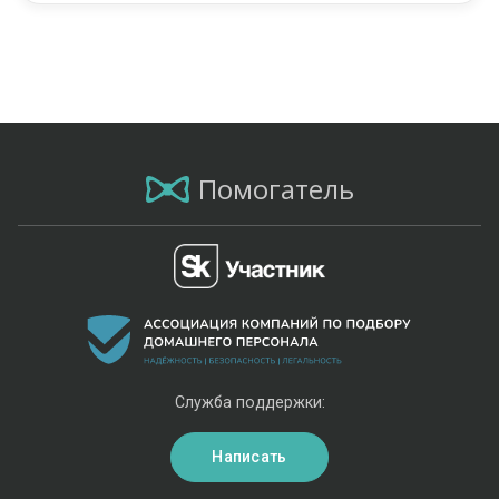
Помогатель
Служба поддержки:
Написать