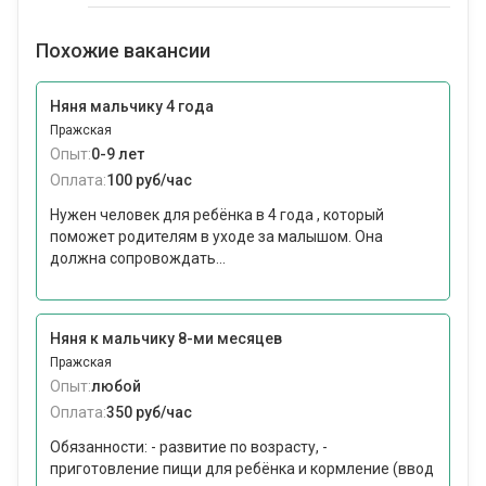
Похожие вакансии
Няня мальчику 4 года
Пражская
Опыт:
0-9 лет
Оплата:
100 руб/час
Нужен человек для ребёнка в 4 года , который
поможет родителям в уходе за малышом. Она
должна сопровождать...
Няня к мальчику 8-ми месяцев
Пражская
Опыт:
любой
Оплата:
350 руб/час
Обязанности: - развитие по возрасту, -
приготовление пищи для ребёнка и кормление (ввод