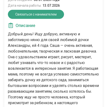
Дата начала работы:
13.07.2026
Связаться с нанимателем
Описание
Добрый день! Ищу добрую, активную и
заботливую няню для своей любимой дочки
Александры, ей 4 года. Саша — очень активная,
любознательная, творческая и ласковая девочка.
Она с удовольствием играет, рисует, мастерит,
любит узнавать что-то новое и с радостью
вовлекается в интересные занятия. Я работающая
мама, поэтому не всегда успеваю самостоятельно
забирать дочку из детского сада, заниматься
бытовыми вопросами и уделять столько времени
развивающим занятиям, сколько хотелось бы.
Поэтому ищу не просто человека, который
присмотрит за ребенком, а настоящего