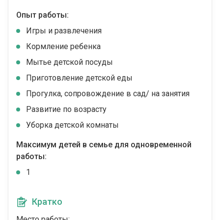
Опыт работы:
Игры и развлечения
Кормление ребенка
Мытье детской посуды
Приготовление детской еды
Прогулка, сопровождение в сад/ на занятия
Развитие по возрасту
Уборка детской комнаты
Максимум детей в семье для одновременной
работы:
1
Кратко
Место работы: