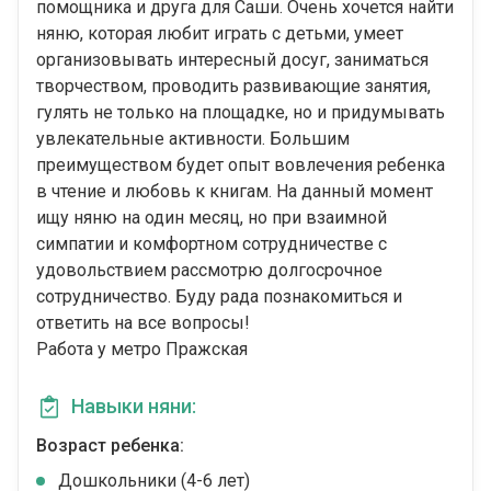
помощника и друга для Саши. Очень хочется найти
няню, которая любит играть с детьми, умеет
организовывать интересный досуг, заниматься
творчеством, проводить развивающие занятия,
гулять не только на площадке, но и придумывать
увлекательные активности. Большим
преимуществом будет опыт вовлечения ребенка
в чтение и любовь к книгам. На данный момент
ищу няню на один месяц, но при взаимной
симпатии и комфортном сотрудничестве с
удовольствием рассмотрю долгосрочное
сотрудничество. Буду рада познакомиться и
ответить на все вопросы!
Работа у метро Пражская
Навыки няни:
Возраст ребенка:
Дошкольники (4-6 лет)