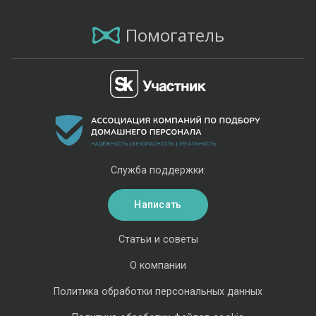
Помогатель
Служба поддержки:
Написать
Статьи и советы
О компании
Политика обработки персональных данных