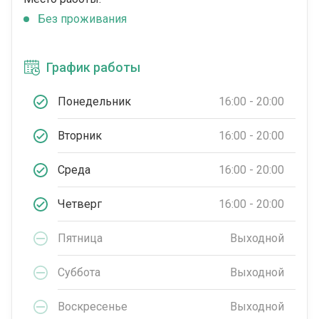
Без проживания
График работы
Понедельник
16:00 - 20:00
Вторник
16:00 - 20:00
Среда
16:00 - 20:00
Четверг
16:00 - 20:00
Пятница
Выходной
Суббота
Выходной
Воскресенье
Выходной