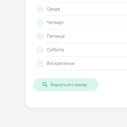
Среда
Четверг
Пятница
Суббота
Воскресенье
Вернуться к поиску