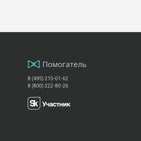
Помогатель
8 (495) 215-01-62
8 (800) 222-80-26