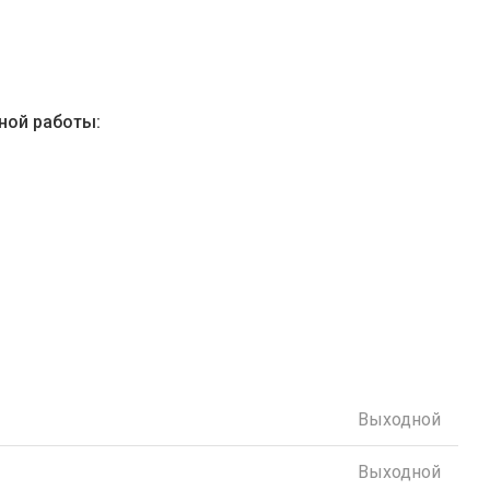
ной работы:
Выходной
Выходной