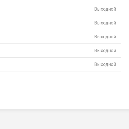
Выходной
Выходной
Выходной
Выходной
Выходной